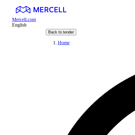
Mercell.com
English
Back to tender
Home