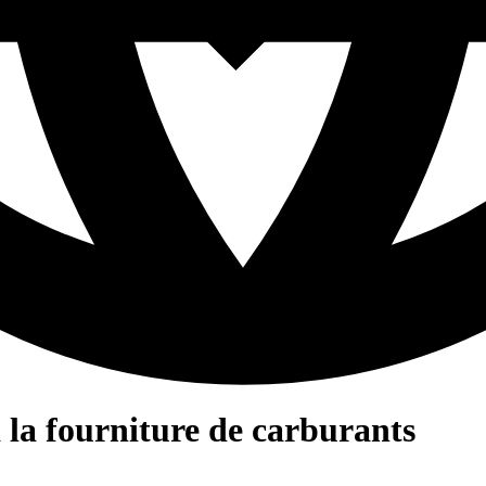
à la fourniture de carburants