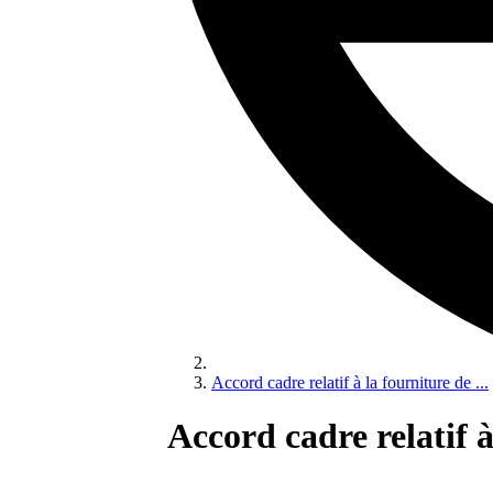
Accord cadre relatif à la fourniture de ...
Accord cadre relatif 