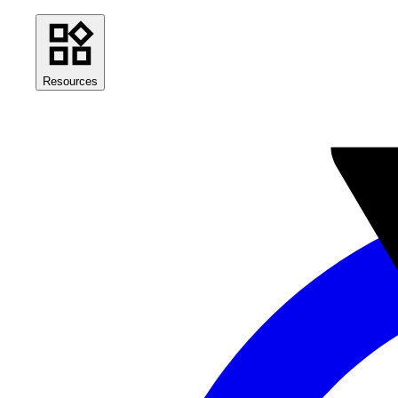
Resources