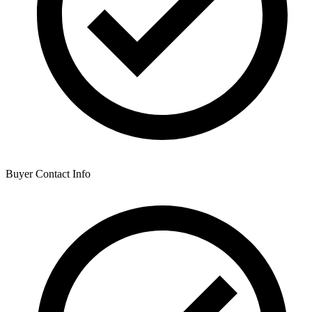
Buyer Contact Info