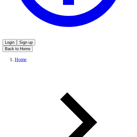
Login
Sign up
Back to Home
Home