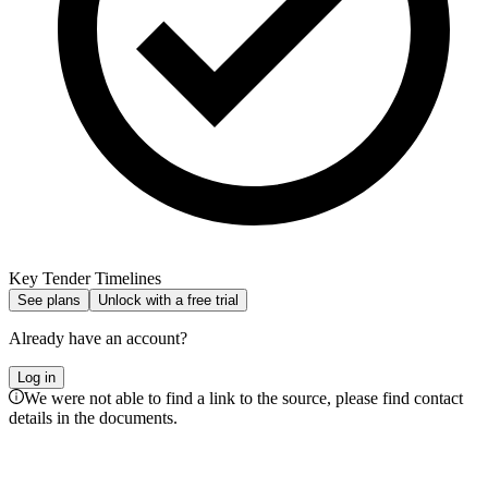
Key Tender Timelines
See plans
Unlock with a free trial
Already have an account?
Log in
We were not able to find a link to the source, please find contact
details in the documents.