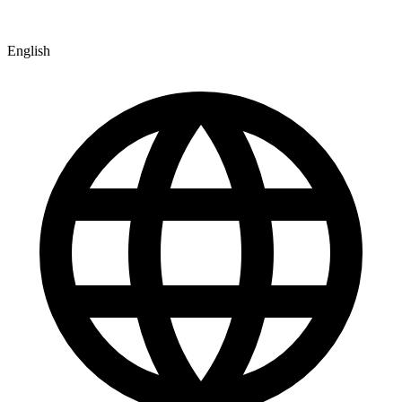
English