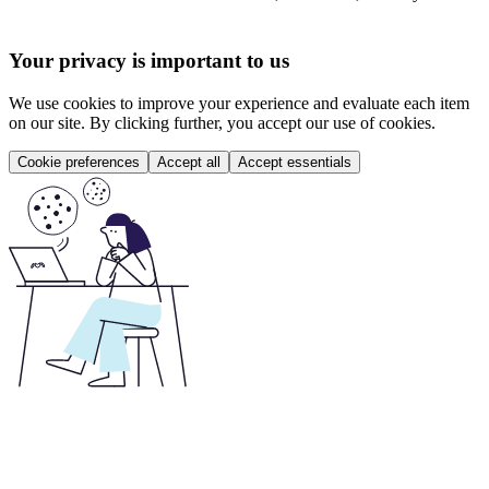
Your privacy is important to us
We use cookies to improve your experience and evaluate each item
on our site. By clicking further, you accept our use of cookies.
Cookie preferences
Accept all
Accept essentials