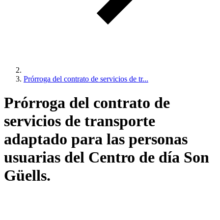
Prórroga del contrato de servicios de tr...
Prórroga del contrato de
servicios de transporte
adaptado para las personas
usuarias del Centro de día Son
Güells.