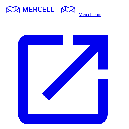
Mercell.com