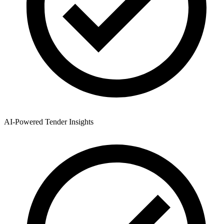
AI-Powered Tender Insights