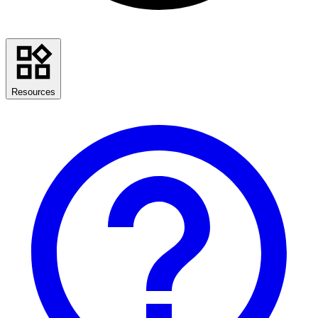
Resources