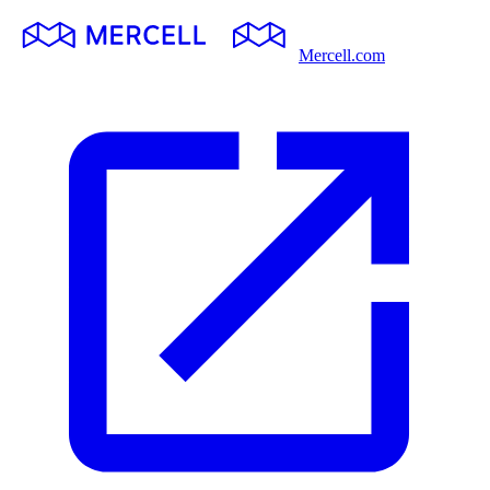
Mercell.com