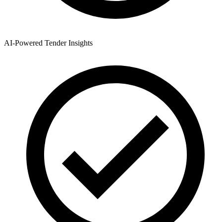
AI-Powered Tender Insights