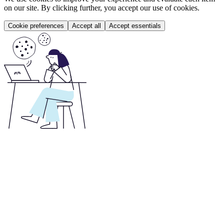
on our site. By clicking further, you accept our use of cookies.
Cookie preferences
Accept all
Accept essentials