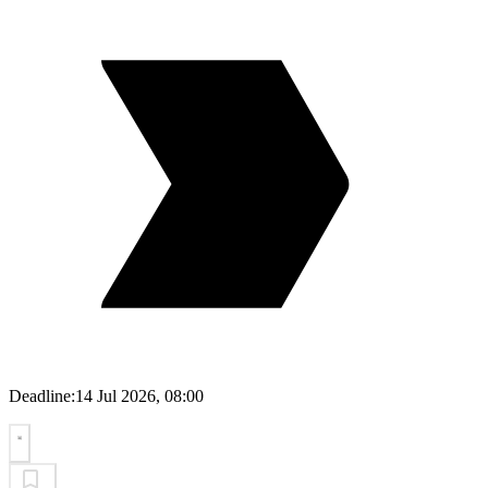
Deadline:
14 Jul 2026, 08:00