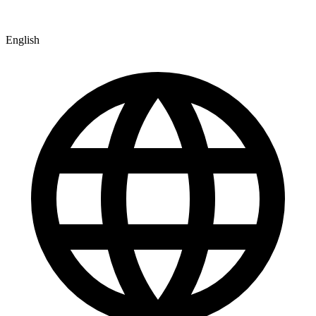
English