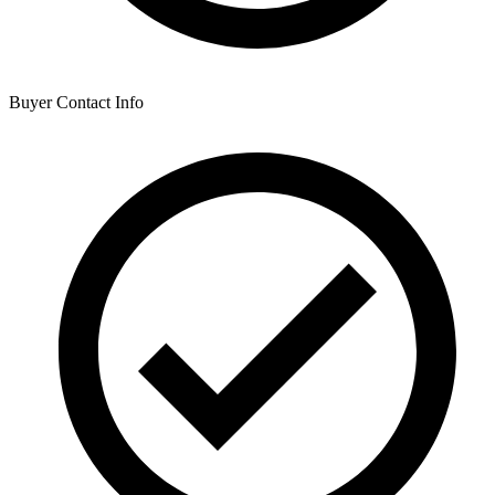
Buyer Contact Info