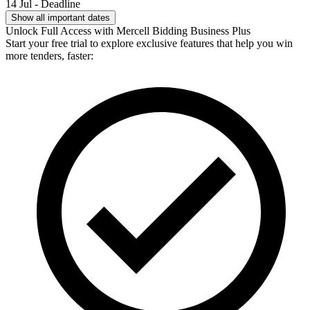
14 Jul - Deadline
Show all important dates
Unlock Full Access with Mercell Bidding Business Plus
Start your free trial to explore exclusive features that help you win
more tenders, faster: