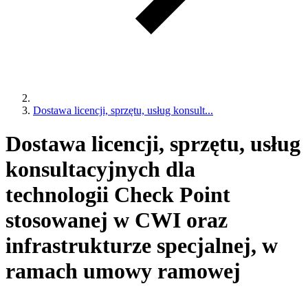
Dostawa licencji, sprzętu, usług konsult...
Dostawa licencji, sprzętu, usług
konsultacyjnych dla
technologii Check Point
stosowanej w CWI oraz
infrastrukturze specjalnej, w
ramach umowy ramowej