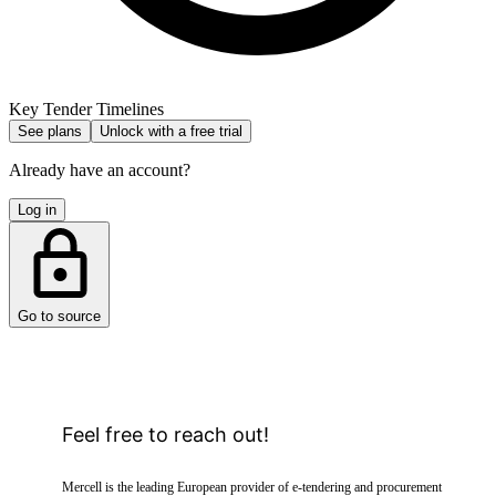
Key Tender Timelines
See plans
Unlock with a free trial
Already have an account?
Log in
Go to source
Feel free to reach out!
Mercell is the leading European provider of e-tendering and procurement