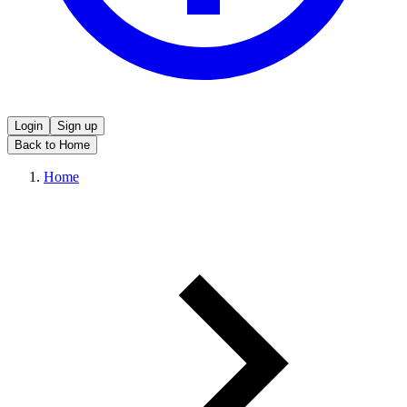
Login
Sign up
Back to Home
Home