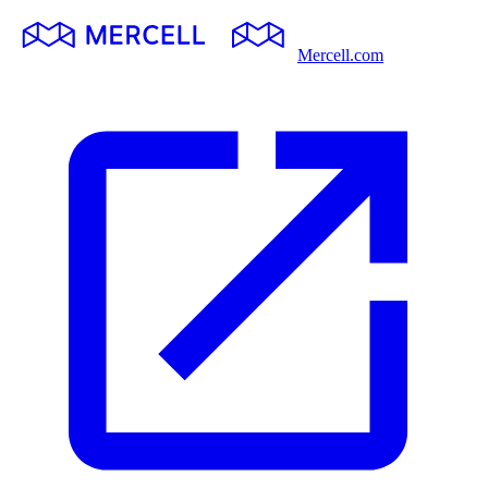
Mercell.com