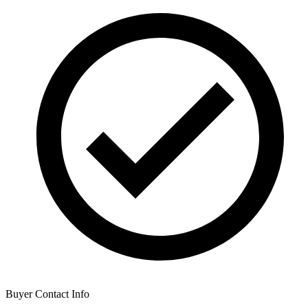
Buyer Contact Info