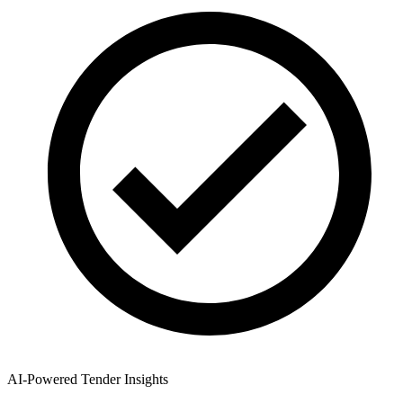
AI-Powered Tender Insights