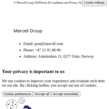
© Mercell Group 2026
Terms & Conditions and Privacy Notice
Cookie settings
Mercell Group
Email:
post@mercell.com
Phone:
+47 21 01 88 00
Address:
Askekroken 11, 0277 Oslo, Norway
Your privacy is important to us
We use cookies to improve your experience and evaluate each item
on our site. By clicking further, you accept our use of cookies.
Cookie preferences
Accept all
Accept essentials