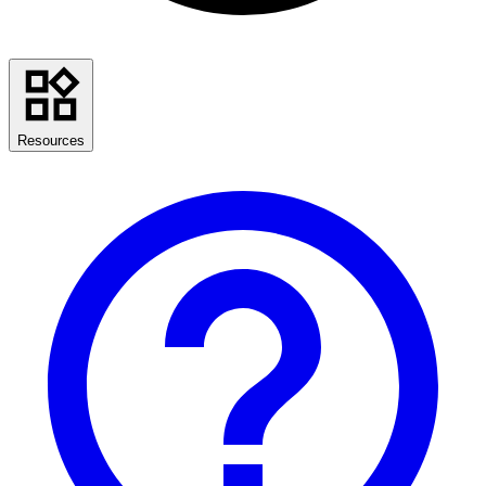
Resources