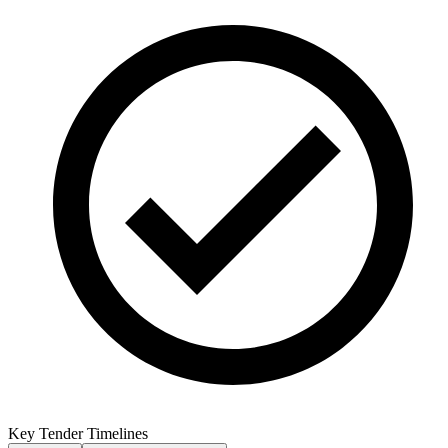
Key Tender Timelines