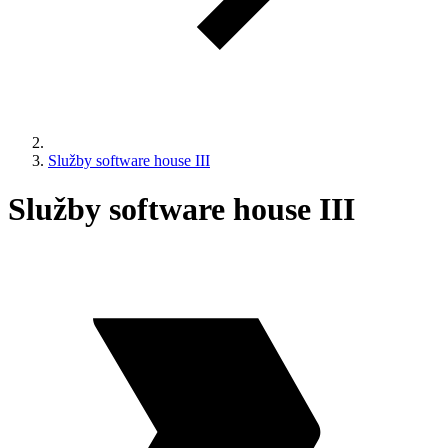
Služby software house III
Služby software house III