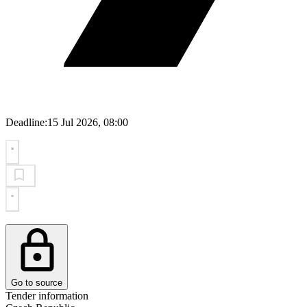
Deadline:
15 Jul 2026, 08:00
Go to source
Tender information