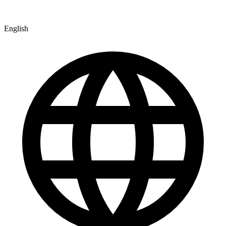
English