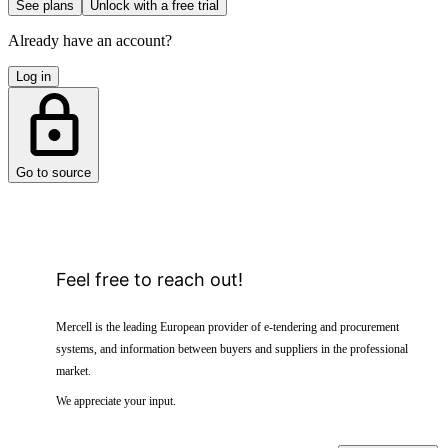
See plans
Unlock with a free trial
Already have an account?
Log in
Go to source
Feel free to reach out!
Mercell is the leading European provider of e-tendering and procurement
systems, and information between buyers and suppliers in the professional
market.
We appreciate your input.