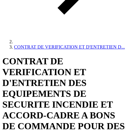
CONTRAT DE VERIFICATION ET D'ENTRETIEN D...
CONTRAT DE
VERIFICATION ET
D'ENTRETIEN DES
EQUIPEMENTS DE
SECURITE INCENDIE ET
ACCORD-CADRE A BONS
DE COMMANDE POUR DES