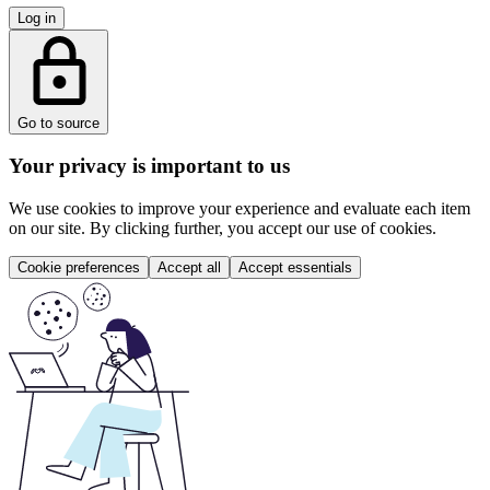
Log in
Go to source
Your privacy is important to us
We use cookies to improve your experience and evaluate each item
on our site. By clicking further, you accept our use of cookies.
Cookie preferences
Accept all
Accept essentials