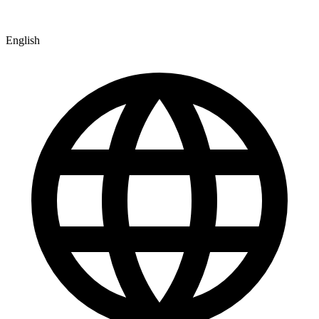
English