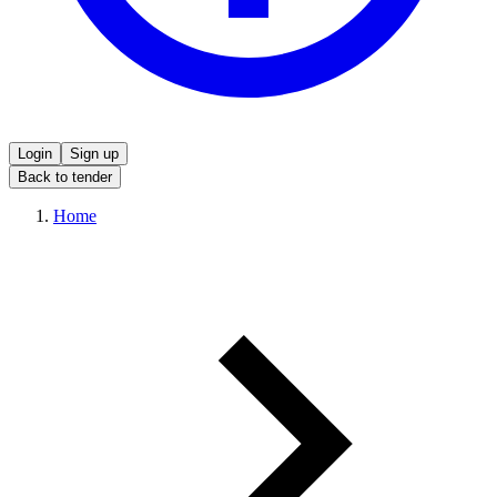
Login
Sign up
Back to tender
Home