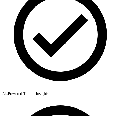
AI-Powered Tender Insights