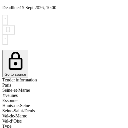
Deadline:
15 Sept 2026, 10:00
Go to source
Tender information
Paris
Seine-et-Marne
Yvelines
Essonne
Hauts-de-Seine
Seine-Saint-Denis
Val-de-Marne
Val-d’Oise
Type