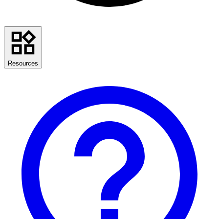
Resources