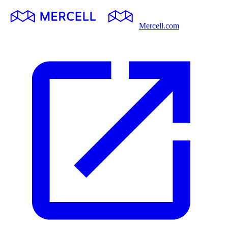
Mercell.com