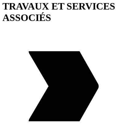
TRAVAUX ET SERVICES
ASSOCIÉS