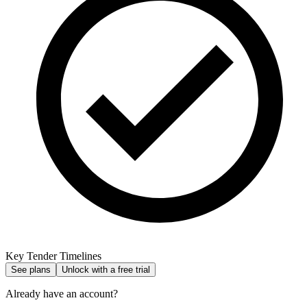
Key Tender Timelines
See plans
Unlock with a free trial
Already have an account?