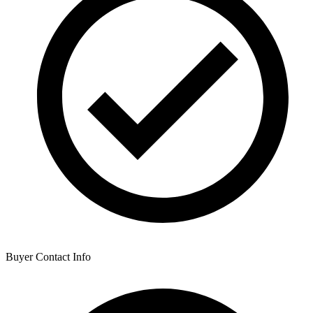
Buyer Contact Info