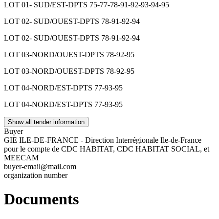
LOT 01- SUD/EST-DPTS 75-77-78-91-92-93-94-95
LOT 02- SUD/OUEST-DPTS 78-91-92-94
LOT 02- SUD/OUEST-DPTS 78-91-92-94
LOT 03-NORD/OUEST-DPTS 78-92-95
LOT 03-NORD/OUEST-DPTS 78-92-95
LOT 04-NORD/EST-DPTS 77-93-95
LOT 04-NORD/EST-DPTS 77-93-95
Show all tender information
Buyer
GIE ILE-DE-FRANCE - Direction Interrégionale Ile-de-France
pour le compte de CDC HABITAT, CDC HABITAT SOCIAL, et
MEECAM
buyer-email@mail.com
organization number
Documents