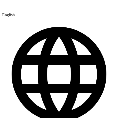
English