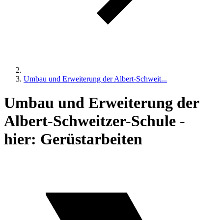
Umbau und Erweiterung der Albert-Schweit...
Umbau und Erweiterung der
Albert-Schweitzer-Schule -
hier: Gerüstarbeiten