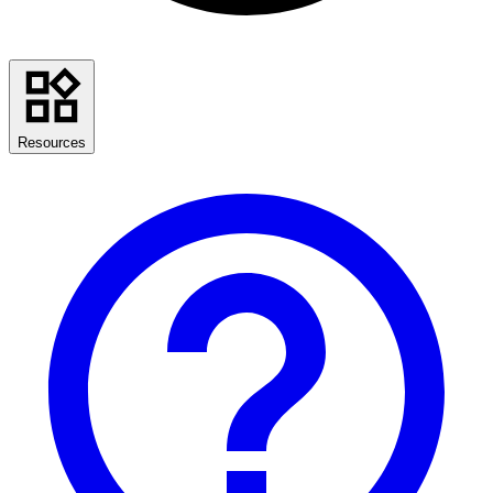
Resources