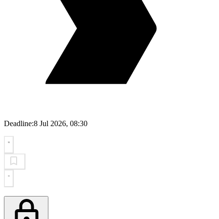
Deadline:
8 Jul 2026, 08:30