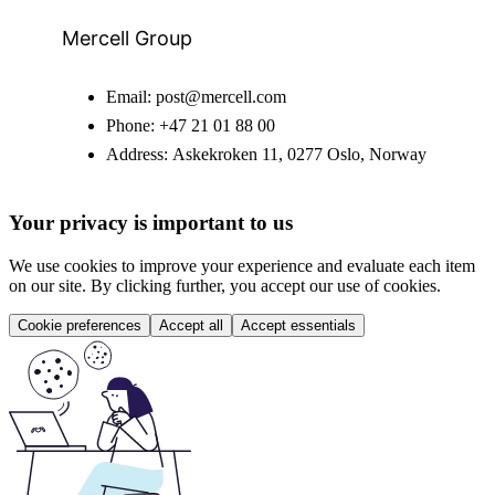
Mercell Group
Email:
post@mercell.com
Phone:
+47 21 01 88 00
Address:
Askekroken 11, 0277 Oslo, Norway
Your privacy is important to us
We use cookies to improve your experience and evaluate each item
on our site. By clicking further, you accept our use of cookies.
Cookie preferences
Accept all
Accept essentials