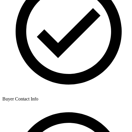
Buyer Contact Info