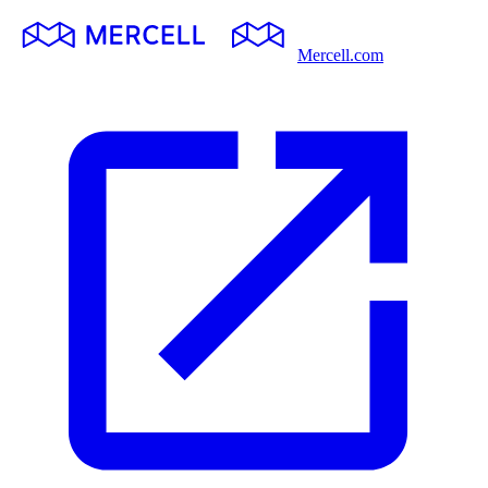
Mercell.com