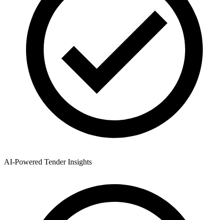
AI-Powered Tender Insights