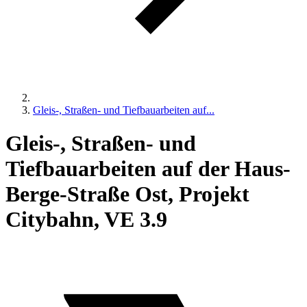
Gleis-, Straßen- und Tiefbauarbeiten auf...
Gleis-, Straßen- und
Tiefbauarbeiten auf der Haus-
Berge-Straße Ost, Projekt
Citybahn, VE 3.9