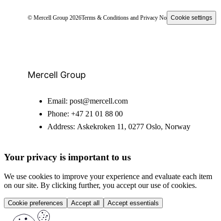
© Mercell Group 2026
Terms & Conditions and Privacy Notice
Cookie settings
Mercell Group
Email:
post@mercell.com
Phone:
+47 21 01 88 00
Address:
Askekroken 11, 0277 Oslo, Norway
Your privacy is important to us
We use cookies to improve your experience and evaluate each item
on our site. By clicking further, you accept our use of cookies.
Cookie preferences
Accept all
Accept essentials