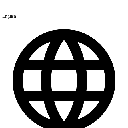
English