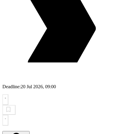
Deadline:
20 Jul 2026, 09:00