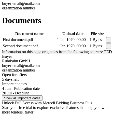
buyer-email@mail.com
organization number
Documents
Document name
Upload date
File size
First document.pdf
1 Jan 1970, 00:00
1 Bytes
Second document.pdf
1 Jan 1970, 00:00
1 Bytes
Information on this page originates from the following sources: TED
Buyer
Ruhrbahn GmbH
buyer-email@mail.com
organization number
Open for offers
5 days left
Important dates
4 Jun - Publication date
20 Jul - Deadline
Show all important dates
Unlock Full Access with Mercell Bidding Business Plus
Start your free trial to explore exclusive features that help you win
more tenders, faster: