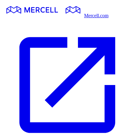
Mercell.com