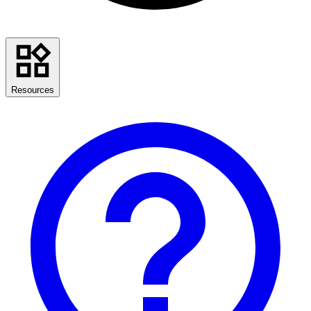
Resources