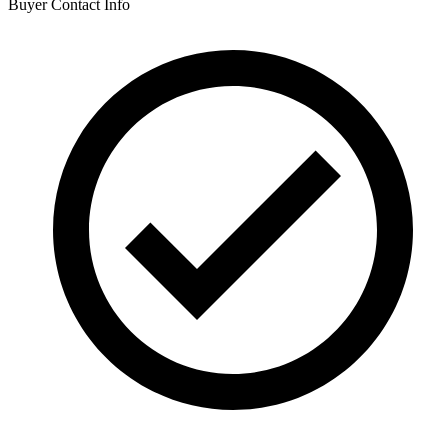
Buyer Contact Info