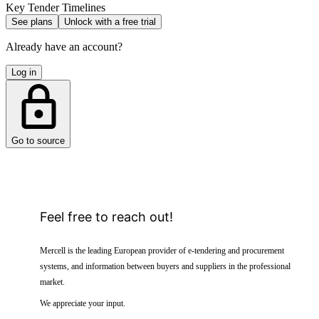
Key Tender Timelines
See plans
Unlock with a free trial
Already have an account?
Log in
Go to source
Feel free to reach out!
Mercell is the leading European provider of e-tendering and procurement
systems, and information between buyers and suppliers in the professional
market.
We appreciate your input.