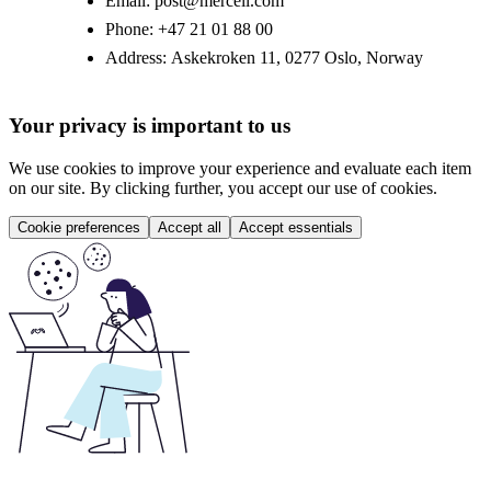
Email:
post@mercell.com
Phone:
+47 21 01 88 00
Address:
Askekroken 11, 0277 Oslo, Norway
Your privacy is important to us
We use cookies to improve your experience and evaluate each item
on our site. By clicking further, you accept our use of cookies.
Cookie preferences
Accept all
Accept essentials