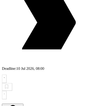
Deadline:
10 Jul 2026, 08:00