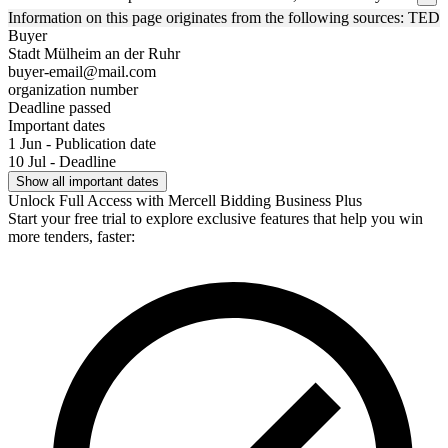
Information on this page originates from the following sources: TED
Buyer
Stadt Mülheim an der Ruhr
buyer-email@mail.com
organization number
Deadline passed
Important dates
1 Jun - Publication date
10 Jul - Deadline
Show all important dates
Unlock Full Access with Mercell Bidding Business Plus
Start your free trial to explore exclusive features that help you win
more tenders, faster: