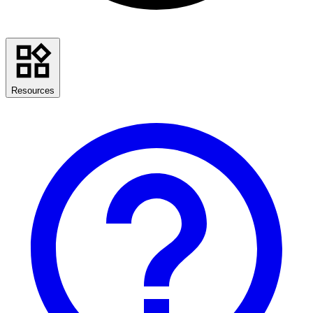
Resources