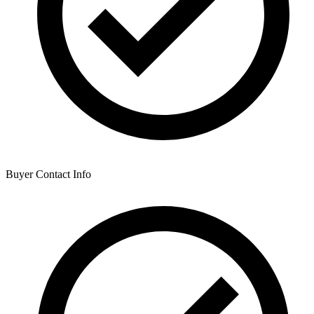
Buyer Contact Info