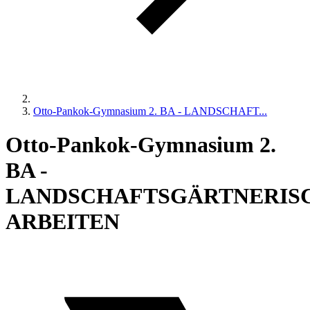
Otto-Pankok-Gymnasium 2. BA - LANDSCHAFT...
Otto-Pankok-Gymnasium 2.
BA -
LANDSCHAFTSGÄRTNERIS
ARBEITEN