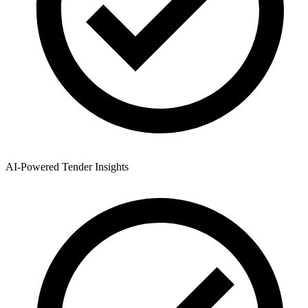
AI-Powered Tender Insights