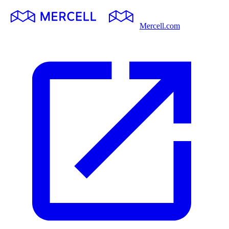
Mercell.com