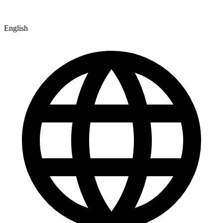
English