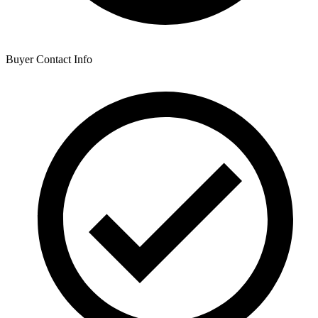
Buyer Contact Info