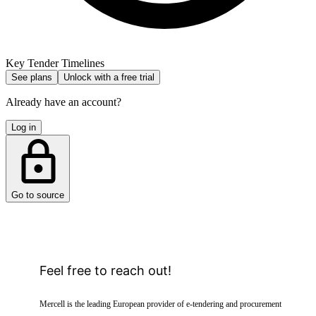
Key Tender Timelines
See plans
Unlock with a free trial
Already have an account?
Log in
Go to source
Feel free to reach out!
Mercell is the leading European provider of e-tendering and procurement