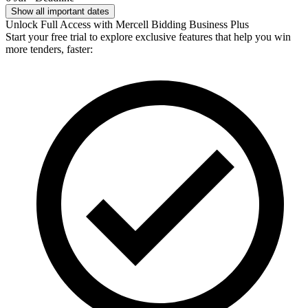
Show all important dates
Unlock Full Access with Mercell Bidding Business Plus
Start your free trial to explore exclusive features that help you win
more tenders, faster: