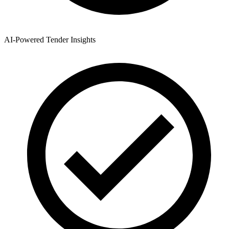
AI-Powered Tender Insights