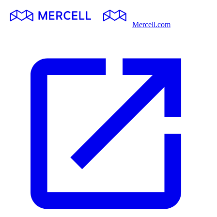
Mercell.com