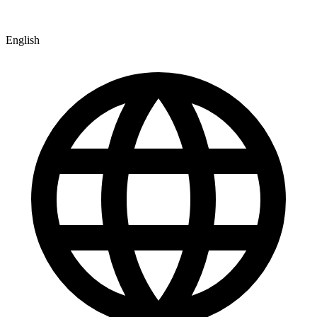
English