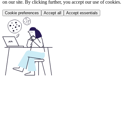
on our site. By clicking further, you accept our use of cookies.
Cookie preferences
Accept all
Accept essentials