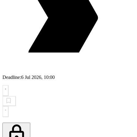
Deadline:
6 Jul 2026, 10:00