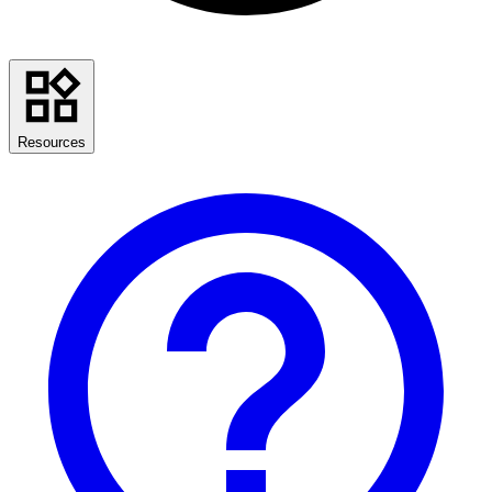
Resources