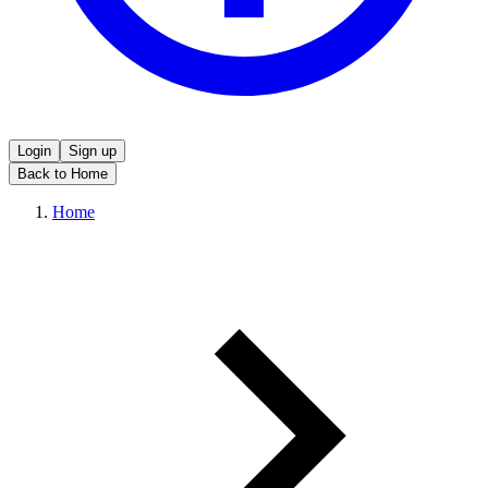
Login
Sign up
Back to Home
Home