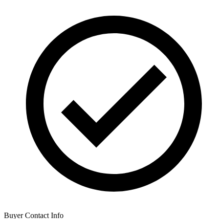
Buyer Contact Info