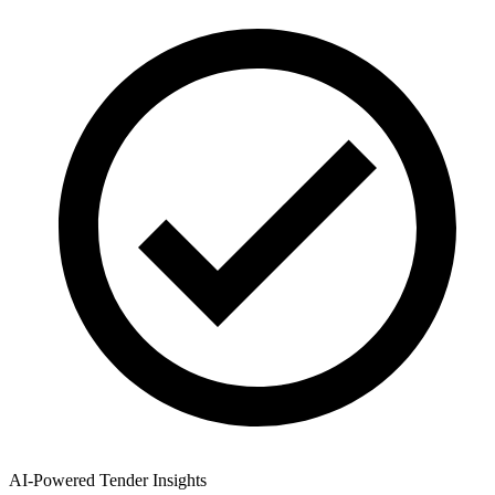
AI-Powered Tender Insights