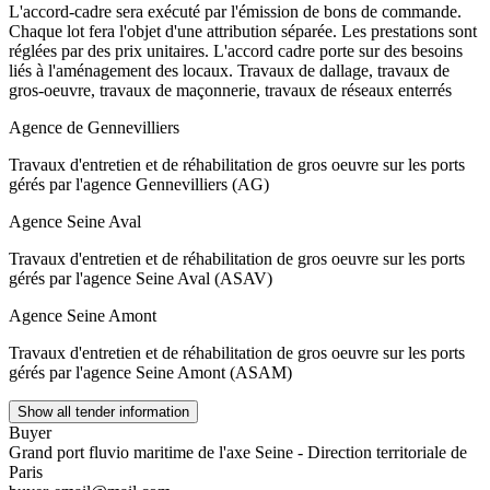
L'accord-cadre sera exécuté par l'émission de bons de commande.
Chaque lot fera l'objet d'une attribution séparée. Les prestations sont
réglées par des prix unitaires. L'accord cadre porte sur des besoins
liés à l'aménagement des locaux. Travaux de dallage, travaux de
gros-oeuvre, travaux de maçonnerie, travaux de réseaux enterrés
Agence de Gennevilliers
Travaux d'entretien et de réhabilitation de gros oeuvre sur les ports
gérés par l'agence Gennevilliers (AG)
Agence Seine Aval
Travaux d'entretien et de réhabilitation de gros oeuvre sur les ports
gérés par l'agence Seine Aval (ASAV)
Agence Seine Amont
Travaux d'entretien et de réhabilitation de gros oeuvre sur les ports
gérés par l'agence Seine Amont (ASAM)
Show all tender information
Buyer
Grand port fluvio maritime de l'axe Seine - Direction territoriale de
Paris