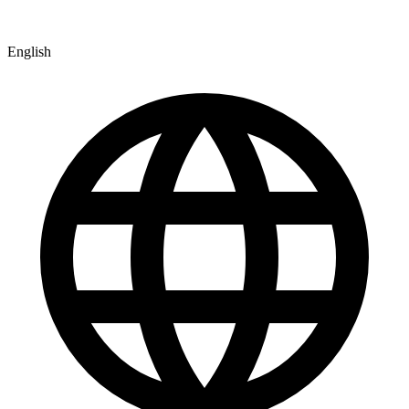
English