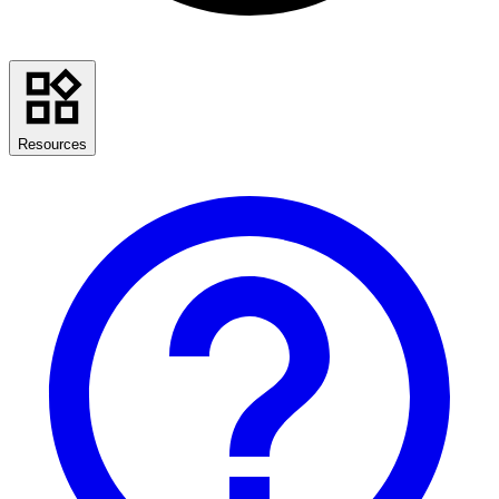
Resources