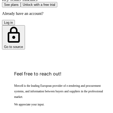
See plans
Unlock with a free trial
Already have an account?
Log in
Go to source
Feel free to reach out!
Mercell is the leading European provider of e-tendering and procurement
systems, and information between buyers and suppliers in the professional
market.
We appreciate your input.