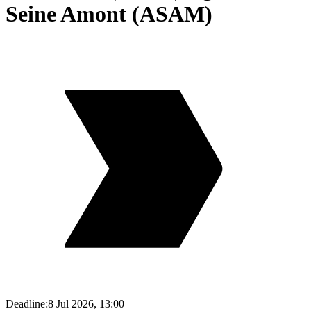
Seine Amont (ASAM)
Deadline:
8 Jul 2026, 13:00