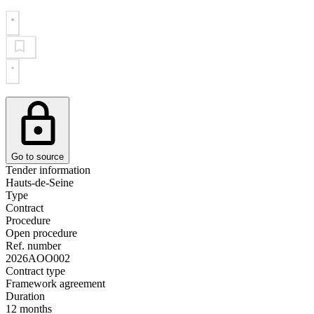
Go to source
Tender information
Hauts-de-Seine
Type
Contract
Procedure
Open procedure
Ref. number
2026AOO002
Contract type
Framework agreement
Duration
12 months