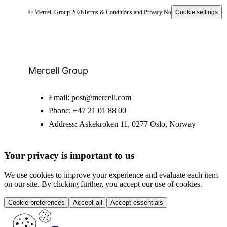
© Mercell Group 2026
Terms & Conditions and Privacy Notice
Cookie settings
Mercell Group
Email:
post@mercell.com
Phone:
+47 21 01 88 00
Address:
Askekroken 11, 0277 Oslo, Norway
Your privacy is important to us
We use cookies to improve your experience and evaluate each item
on our site. By clicking further, you accept our use of cookies.
Cookie preferences
Accept all
Accept essentials