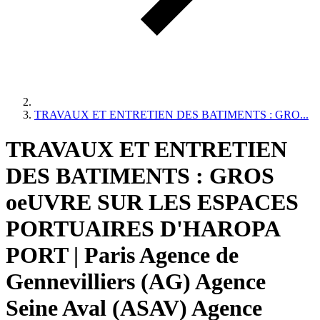
TRAVAUX ET ENTRETIEN DES BATIMENTS : GRO...
TRAVAUX ET ENTRETIEN
DES BATIMENTS : GROS
oeUVRE SUR LES ESPACES
PORTUAIRES D'HAROPA
PORT | Paris Agence de
Gennevilliers (AG) Agence
Seine Aval (ASAV) Agence