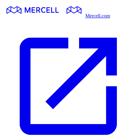
Mercell.com