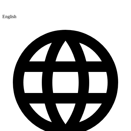
English