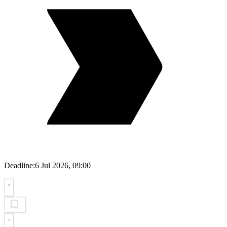
Deadline:
6 Jul 2026, 09:00