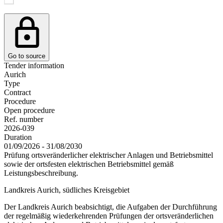
Go to source
Tender information
Aurich
Type
Contract
Procedure
Open procedure
Ref. number
2026-039
Duration
01/09/2026 - 31/08/2030
Prüfung ortsveränderlicher elektrischer Anlagen und Betriebsmittel
sowie der ortsfesten elektrischen Betriebsmittel gemäß
Leistungsbeschreibung.
Landkreis Aurich, südliches Kreisgebiet
Der Landkreis Aurich beabsichtigt, die Aufgaben der Durchführung
der regelmäßig wiederkehrenden Prüfungen der ortsveränderlichen