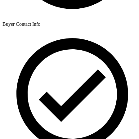
Buyer Contact Info