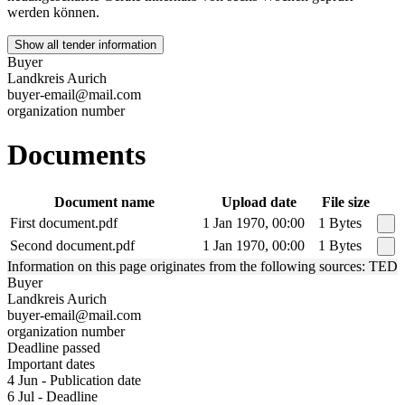
werden können.
Show all tender information
Buyer
Landkreis Aurich
buyer-email@mail.com
organization number
Documents
Document name
Upload date
File size
First document.pdf
1 Jan 1970, 00:00
1 Bytes
Second document.pdf
1 Jan 1970, 00:00
1 Bytes
Information on this page originates from the following sources: TED
Buyer
Landkreis Aurich
buyer-email@mail.com
organization number
Deadline passed
Important dates
4 Jun - Publication date
6 Jul - Deadline