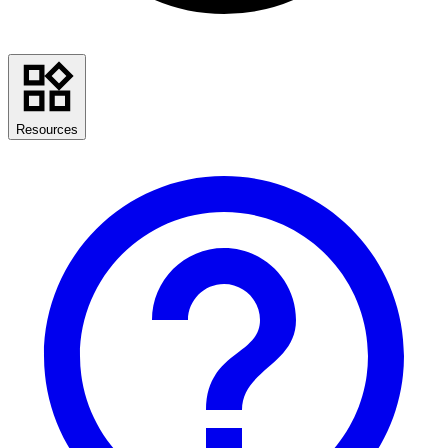
Resources