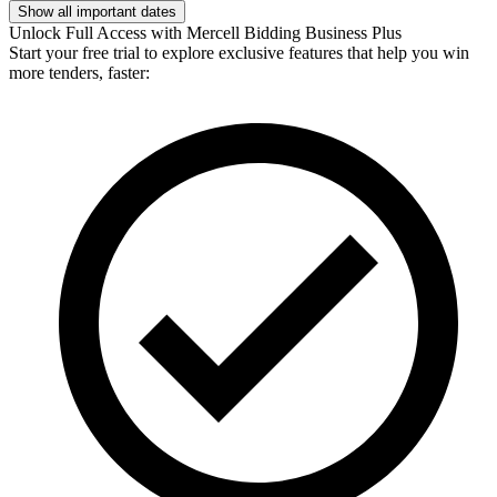
Show all important dates
Unlock Full Access with Mercell Bidding Business Plus
Start your free trial to explore exclusive features that help you win
more tenders, faster: