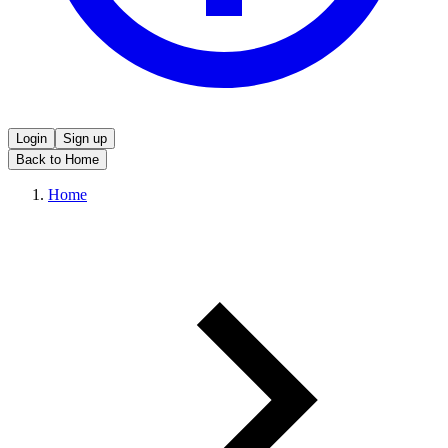
Login
Sign up
Back to Home
Home