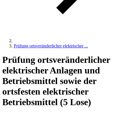
Prüfung ortsveränderlicher elektrischer ...
Prüfung ortsveränderlicher
elektrischer Anlagen und
Betriebsmittel sowie der
ortsfesten elektrischer
Betriebsmittel (5 Lose)