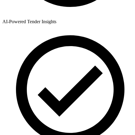
AI-Powered Tender Insights