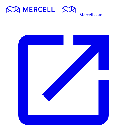
Mercell.com