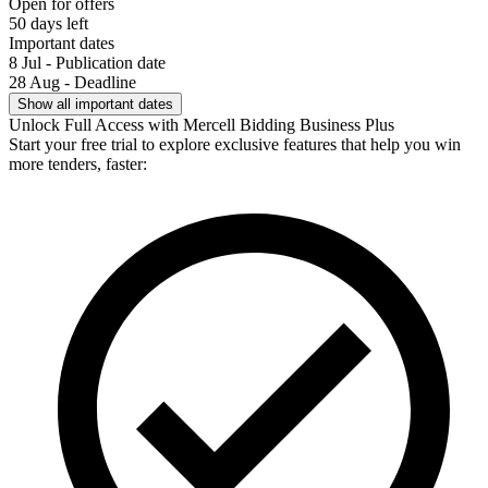
Open for offers
50 days left
Important dates
8 Jul - Publication date
28 Aug - Deadline
Show all important dates
Unlock Full Access with Mercell Bidding Business Plus
Start your free trial to explore exclusive features that help you win
more tenders, faster: