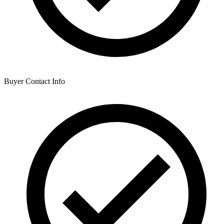
Buyer Contact Info