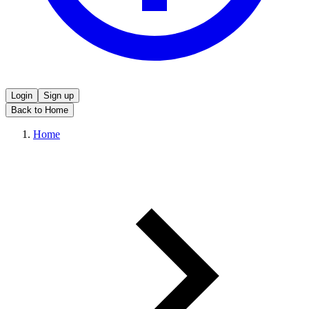
Login
Sign up
Back to Home
Home