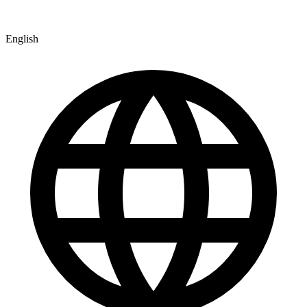
English