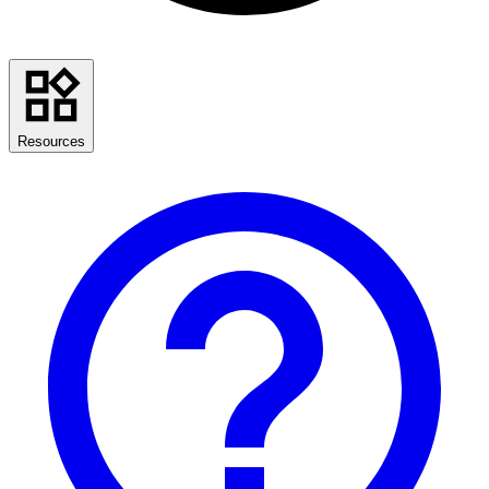
Resources