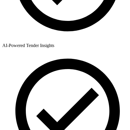
AI-Powered Tender Insights