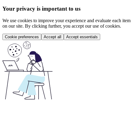
Your privacy is important to us
We use cookies to improve your experience and evaluate each item
on our site. By clicking further, you accept our use of cookies.
Cookie preferences
Accept all
Accept essentials