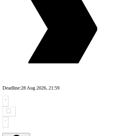
Deadline:
28 Aug 2026, 21:59