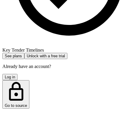
Key Tender Timelines
See plans
Unlock with a free trial
Already have an account?
Log in
Go to source