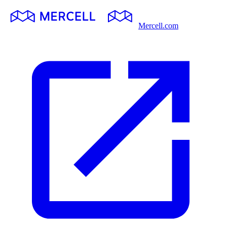
Mercell.com