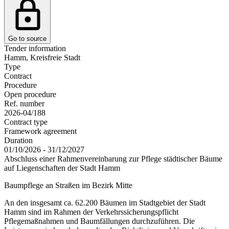
Go to source
Tender information
Hamm, Kreisfreie Stadt
Type
Contract
Procedure
Open procedure
Ref. number
2026-04/188
Contract type
Framework agreement
Duration
01/10/2026 - 31/12/2027
Abschluss einer Rahmenvereinbarung zur Pflege städtischer Bäume
auf Liegenschaften der Stadt Hamm
Baumpflege an Straßen im Bezirk Mitte
An den insgesamt ca. 62.200 Bäumen im Stadtgebiet der Stadt
Hamm sind im Rahmen der Verkehrssicherungspflicht
Pflegemaßnahmen und Baumfällungen durchzuführen. Die