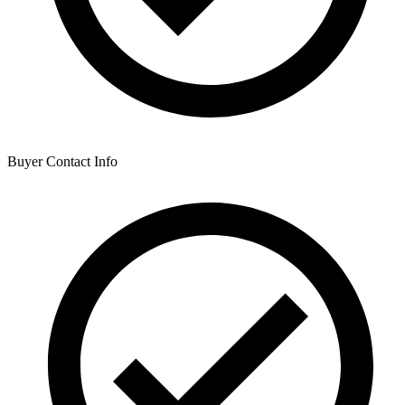
Buyer Contact Info