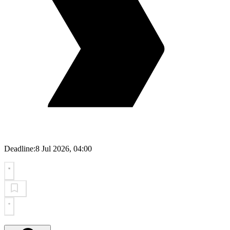
Deadline:
8 Jul 2026, 04:00