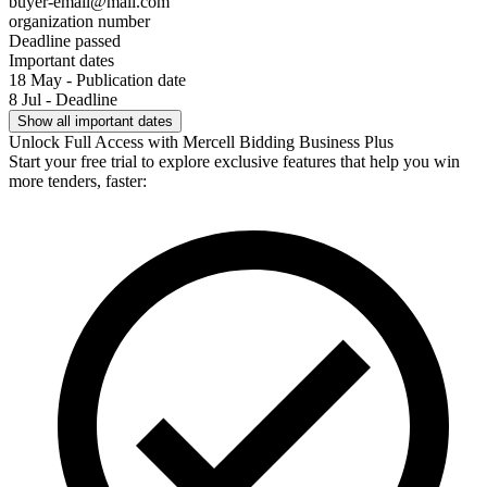
buyer-email@mail.com
organization number
Deadline passed
Important dates
18 May - Publication date
8 Jul - Deadline
Show all important dates
Unlock Full Access with Mercell Bidding Business Plus
Start your free trial to explore exclusive features that help you win
more tenders, faster: