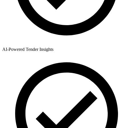
AI-Powered Tender Insights