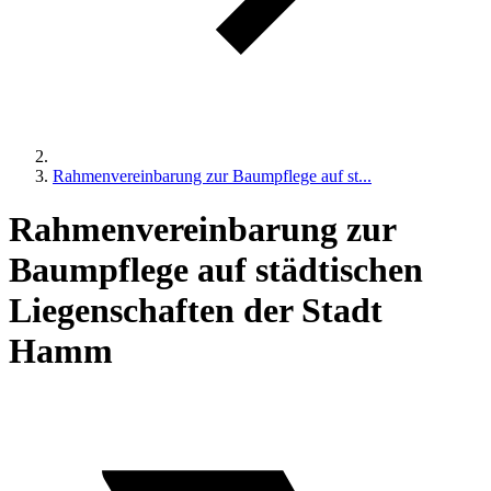
Rahmenvereinbarung zur Baumpflege auf st...
Rahmenvereinbarung zur
Baumpflege auf städtischen
Liegenschaften der Stadt
Hamm