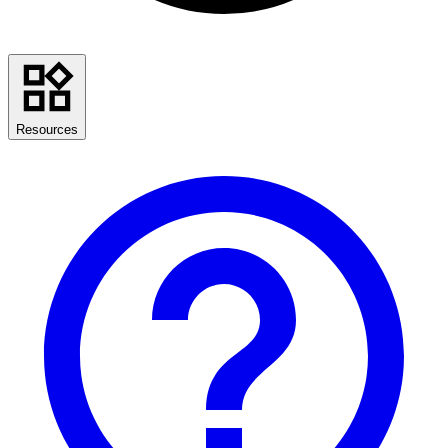
Resources