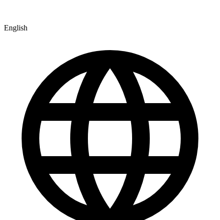
English