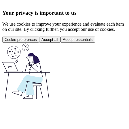
Your privacy is important to us
We use cookies to improve your experience and evaluate each item
on our site. By clicking further, you accept our use of cookies.
Cookie preferences
Accept all
Accept essentials