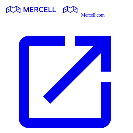
Mercell.com