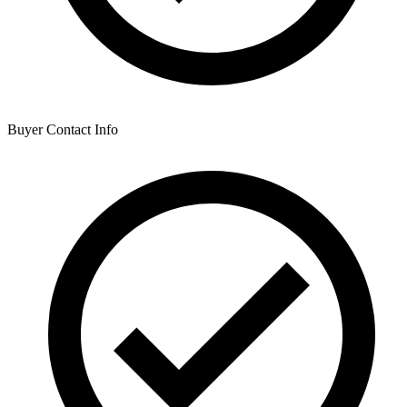
Buyer Contact Info