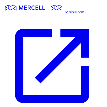
Mercell.com