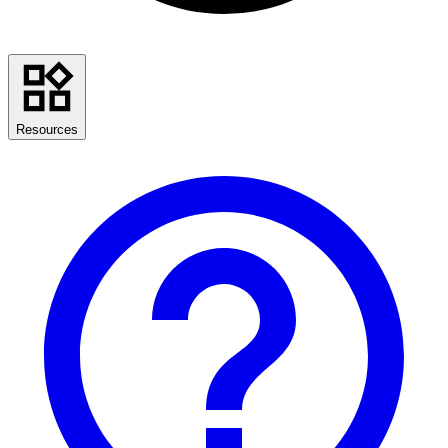
Resources