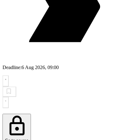
Deadline:
6 Aug 2026, 09:00