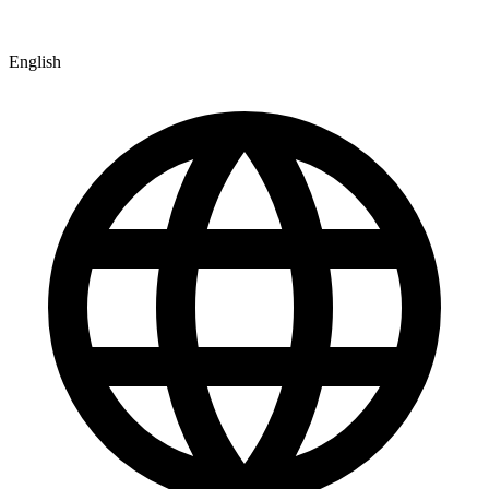
English