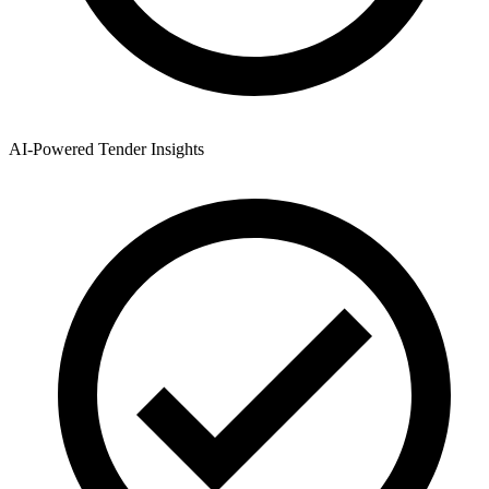
AI-Powered Tender Insights