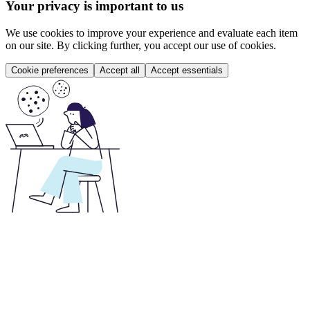
Your privacy is important to us
We use cookies to improve your experience and evaluate each item
on our site. By clicking further, you accept our use of cookies.
Cookie preferences
Accept all
Accept essentials