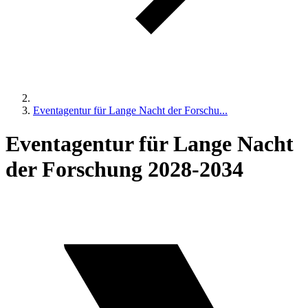
Eventagentur für Lange Nacht der Forschu...
Eventagentur für Lange Nacht
der Forschung 2028-2034