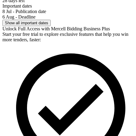
28 days left
Important dates
8 Jul - Publication date
6 Aug - Deadline
Show all important dates
Unlock Full Access with Mercell Bidding Business Plus
Start your free trial to explore exclusive features that help you win
more tenders, faster: