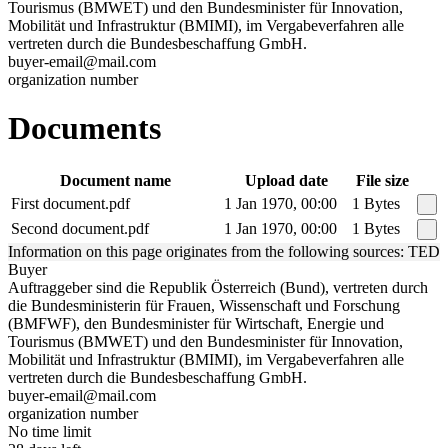
Tourismus (BMWET) und den Bundesminister für Innovation,
Mobilität und Infrastruktur (BMIMI), im Vergabeverfahren alle
vertreten durch die Bundesbeschaffung GmbH.
buyer-email@mail.com
organization number
Documents
Document name
Upload date
File size
First document.pdf
1 Jan 1970, 00:00
1 Bytes
Second document.pdf
1 Jan 1970, 00:00
1 Bytes
Information on this page originates from the following sources: TED
Buyer
Auftraggeber sind die Republik Österreich (Bund), vertreten durch
die Bundesministerin für Frauen, Wissenschaft und Forschung
(BMFWF), den Bundesminister für Wirtschaft, Energie und
Tourismus (BMWET) und den Bundesminister für Innovation,
Mobilität und Infrastruktur (BMIMI), im Vergabeverfahren alle
vertreten durch die Bundesbeschaffung GmbH.
buyer-email@mail.com
organization number
No time limit