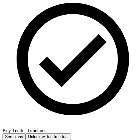
Key Tender Timelines
See plans
Unlock with a free trial