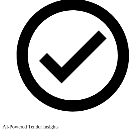
AI-Powered Tender Insights