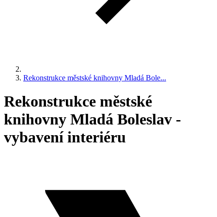
Rekonstrukce městské knihovny Mladá Bole...
Rekonstrukce městské
knihovny Mladá Boleslav -
vybavení interiéru