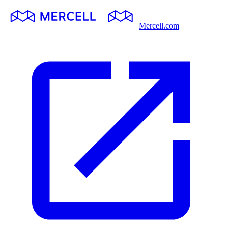
Mercell.com