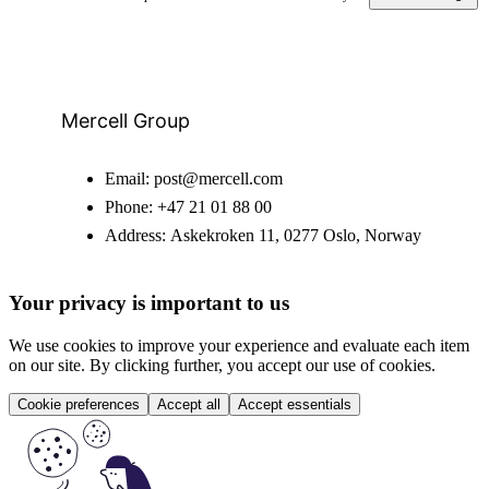
Mercell Group
Email:
post@mercell.com
Phone:
+47 21 01 88 00
Address:
Askekroken 11, 0277 Oslo, Norway
Your privacy is important to us
We use cookies to improve your experience and evaluate each item
on our site. By clicking further, you accept our use of cookies.
Cookie preferences
Accept all
Accept essentials