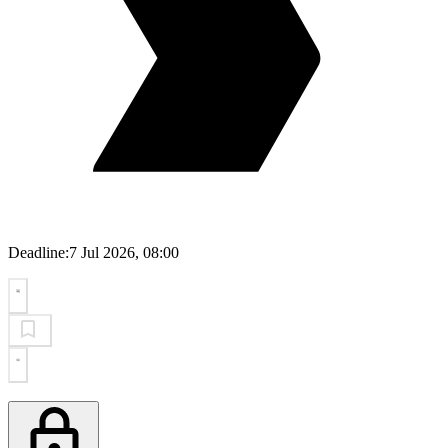
Deadline:
7 Jul 2026, 08:00