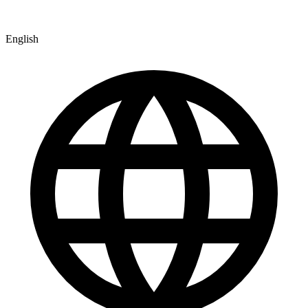
English