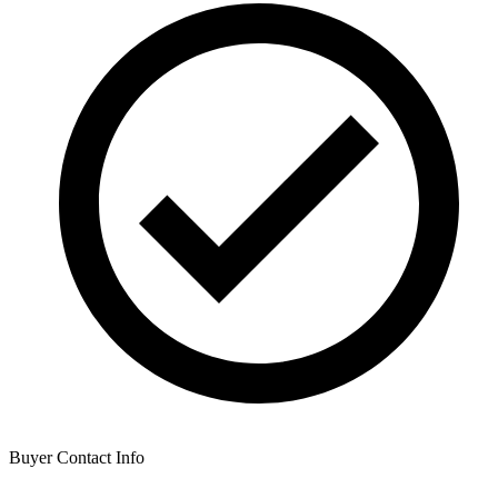
Buyer Contact Info