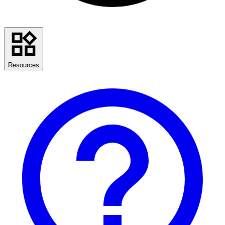
Resources