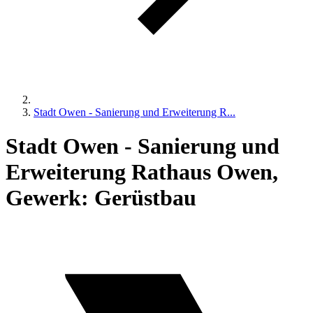
Stadt Owen - Sanierung und Erweiterung R...
Stadt Owen - Sanierung und
Erweiterung Rathaus Owen,
Gewerk: Gerüstbau