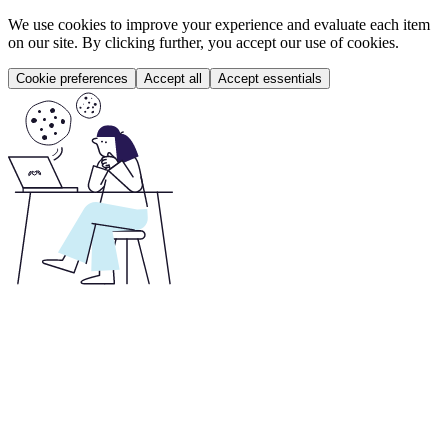
We use cookies to improve your experience and evaluate each item
on our site. By clicking further, you accept our use of cookies.
Cookie preferences
Accept all
Accept essentials