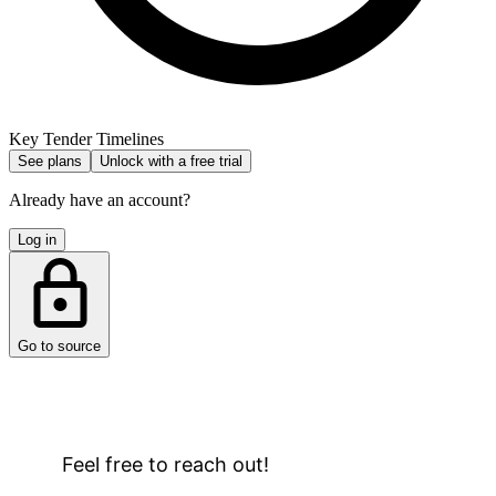
Key Tender Timelines
See plans
Unlock with a free trial
Already have an account?
Log in
Go to source
Feel free to reach out!