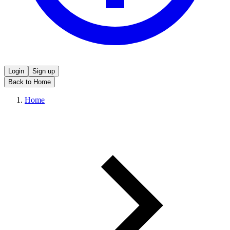
Login
Sign up
Back to Home
Home