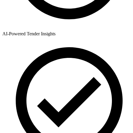
AI-Powered Tender Insights