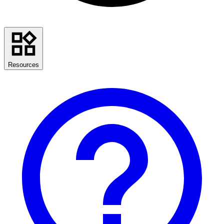
Resources