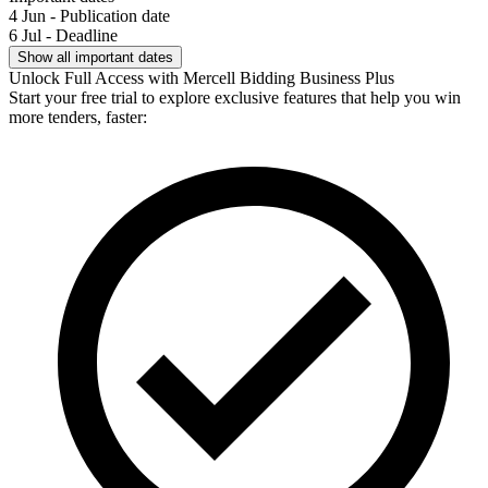
4 Jun - Publication date
6 Jul - Deadline
Show all important dates
Unlock Full Access with Mercell Bidding Business Plus
Start your free trial to explore exclusive features that help you win
more tenders, faster: