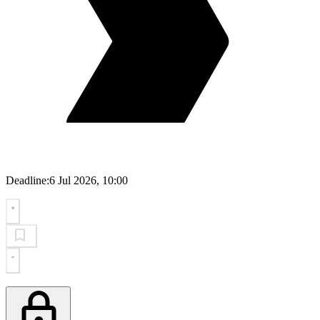
Deadline:
6 Jul 2026, 10:00