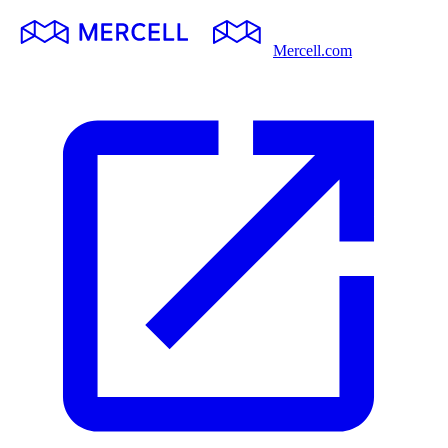
Mercell.com