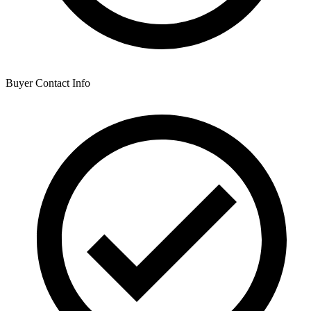
Buyer Contact Info