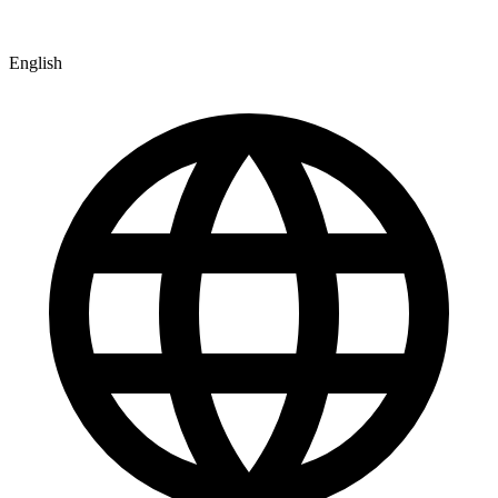
English