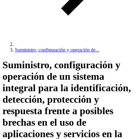
Suministro, configuración y operación de...
Suministro, configuración y
operación de un sistema
integral para la identificación,
detección, protección y
respuesta frente a posibles
brechas en el uso de
aplicaciones y servicios en la