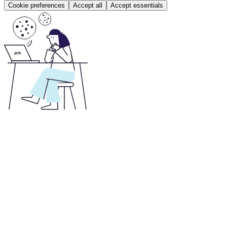
Cookie preferences
Accept all
Accept essentials