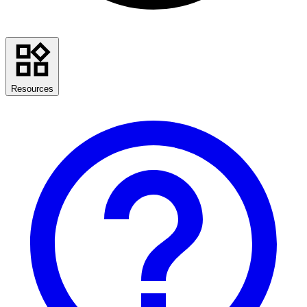
Resources