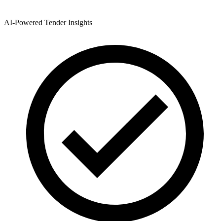
AI-Powered Tender Insights