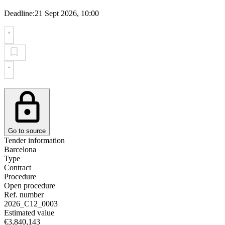
Deadline:
21 Sept 2026, 10:00
Go to source
Tender information
Barcelona
Type
Contract
Procedure
Open procedure
Ref. number
2026_C12_0003
Estimated value
€3,840,143