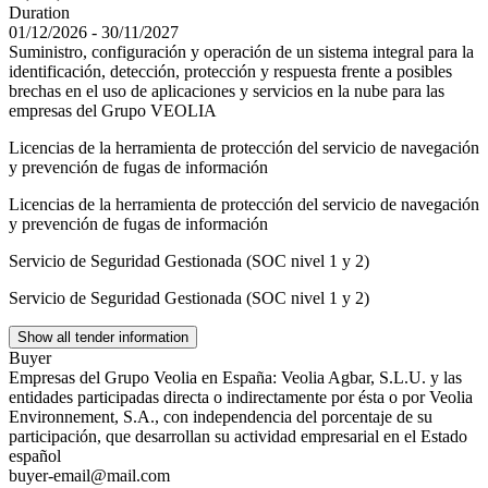
Duration
01/12/2026 - 30/11/2027
Suministro, configuración y operación de un sistema integral para la
identificación, detección, protección y respuesta frente a posibles
brechas en el uso de aplicaciones y servicios en la nube para las
empresas del Grupo VEOLIA
Licencias de la herramienta de protección del servicio de navegación
y prevención de fugas de información
Licencias de la herramienta de protección del servicio de navegación
y prevención de fugas de información
Servicio de Seguridad Gestionada (SOC nivel 1 y 2)
Servicio de Seguridad Gestionada (SOC nivel 1 y 2)
Show all tender information
Buyer
Empresas del Grupo Veolia en España: Veolia Agbar, S.L.U. y las
entidades participadas directa o indirectamente por ésta o por Veolia
Environnement, S.A., con independencia del porcentaje de su
participación, que desarrollan su actividad empresarial en el Estado
español
buyer-email@mail.com