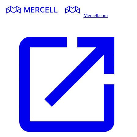
Mercell.com