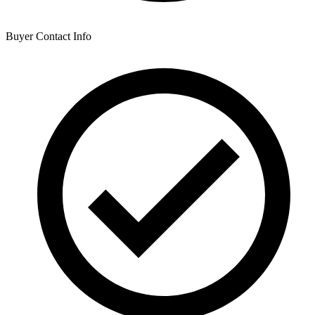
Buyer Contact Info