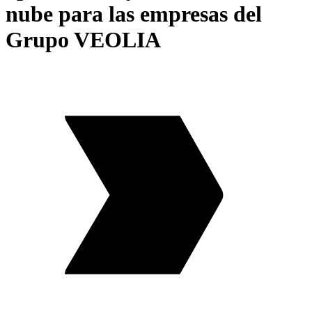
nube para las empresas del
Grupo VEOLIA