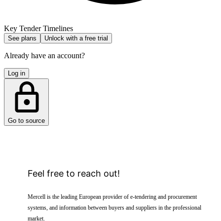
Key Tender Timelines
See plans
Unlock with a free trial
Already have an account?
Log in
Go to source
Feel free to reach out!
Mercell is the leading European provider of e-tendering and procurement
systems, and information between buyers and suppliers in the professional
market.