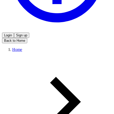
Login
Sign up
Back to Home
Home