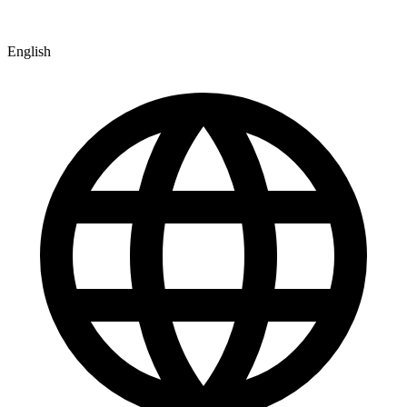
English