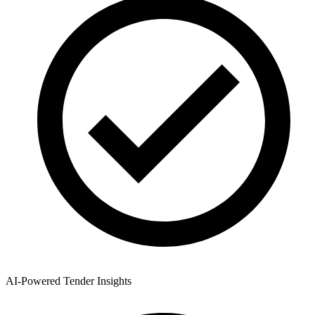
AI-Powered Tender Insights