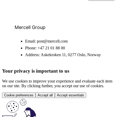
Mercell Group
Email:
post@mercell.com
Phone:
+47 21 01 88 00
Address:
Askekroken 11, 0277 Oslo, Norway
Your privacy is important to us
We use cookies to improve your experience and evaluate each item
on our site. By clicking further, you accept our use of cookies.
Cookie preferences
Accept all
Accept essentials