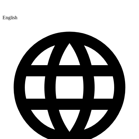
English