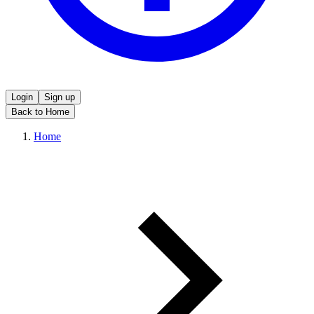
Login
Sign up
Back to Home
Home