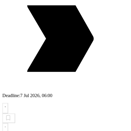
Deadline:
7 Jul 2026, 06:00