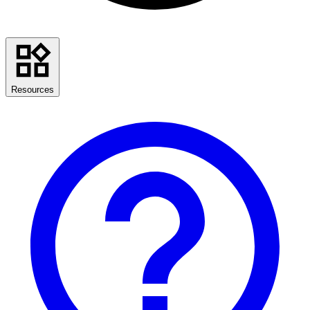
Resources