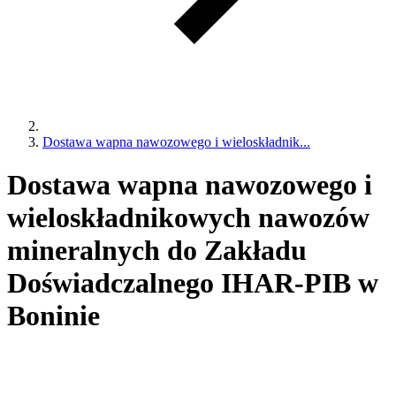
Dostawa wapna nawozowego i wieloskładnik...
Dostawa wapna nawozowego i
wieloskładnikowych nawozów
mineralnych do Zakładu
Doświadczalnego IHAR-PIB w
Boninie