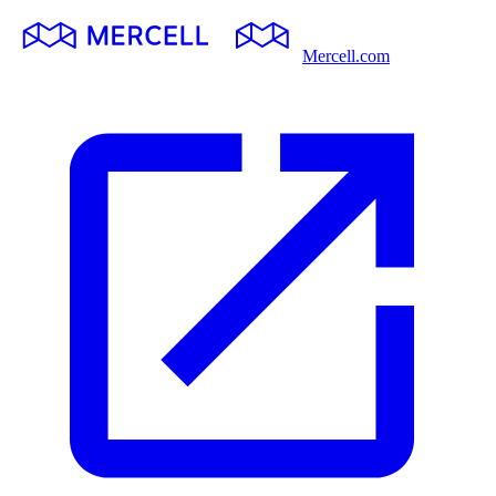
Mercell.com