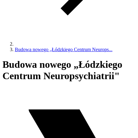
Budowa nowego „Łódzkiego Centrum Neurops...
Budowa nowego „Łódzkiego
Centrum Neuropsychiatrii"