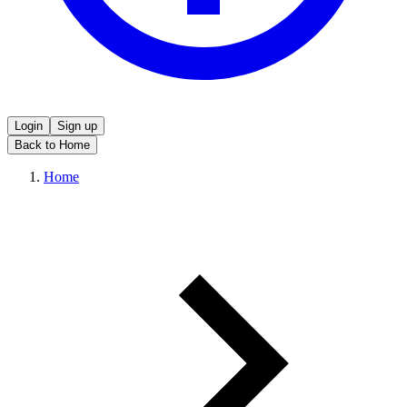
Login
Sign up
Back to Home
Home