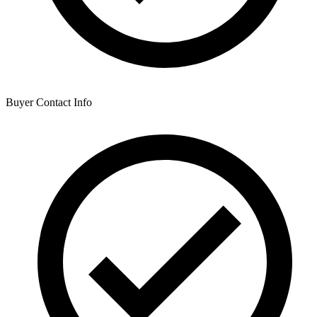
Buyer Contact Info