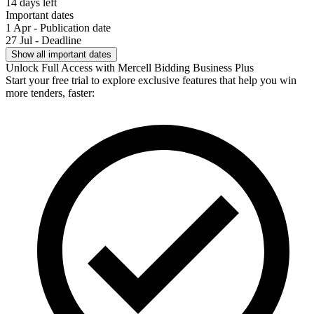
14 days left
Important dates
1 Apr - Publication date
27 Jul - Deadline
Show all important dates
Unlock Full Access with Mercell Bidding Business Plus
Start your free trial to explore exclusive features that help you win
more tenders, faster: