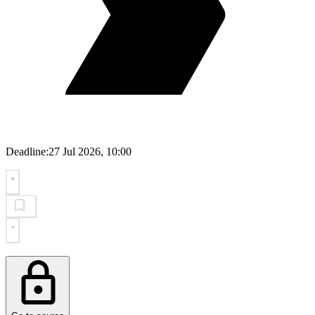
Deadline:
27 Jul 2026, 10:00