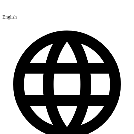
English