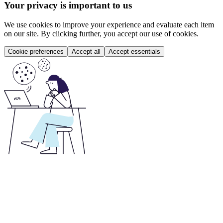
Your privacy is important to us
We use cookies to improve your experience and evaluate each item
on our site. By clicking further, you accept our use of cookies.
Cookie preferences
Accept all
Accept essentials