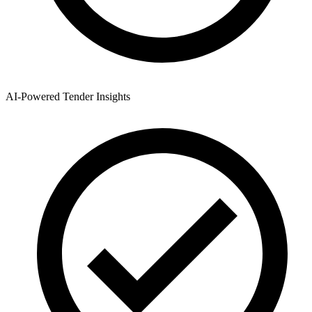
AI-Powered Tender Insights