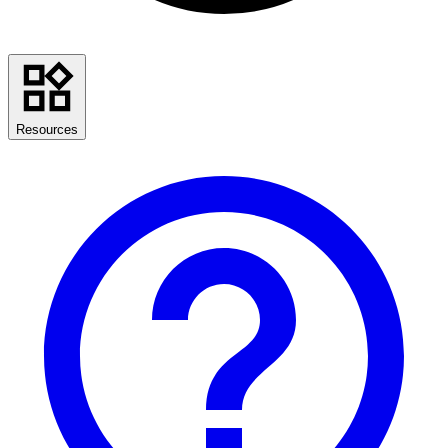
Resources