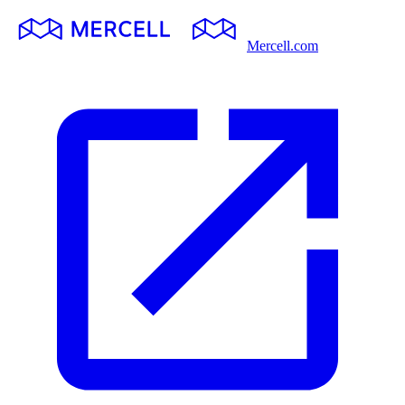
Mercell.com