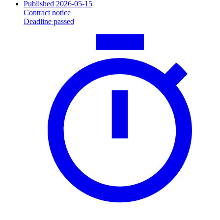
Published 2026-05-15
Contract notice
Deadline passed