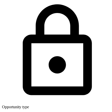
Opportunity type