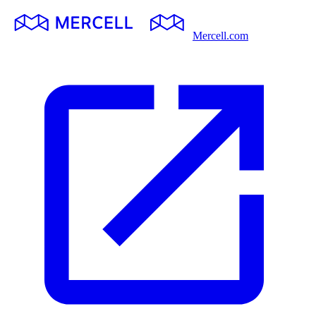
Mercell.com