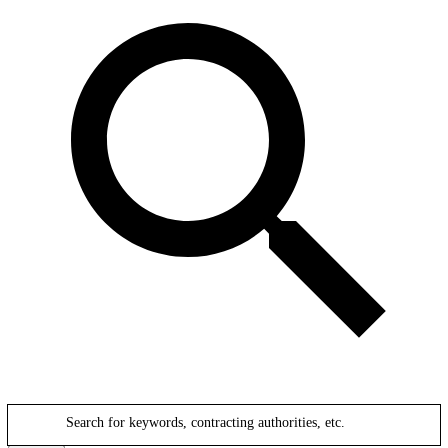
Search for keywords, contracting authorities, etc.