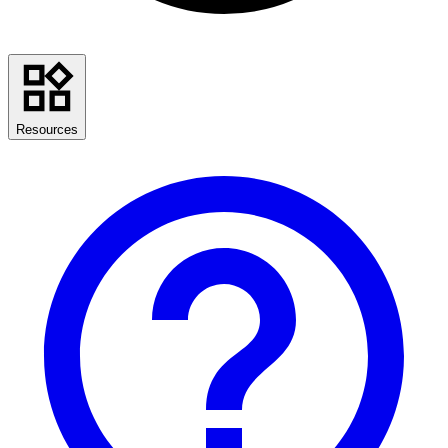
Resources