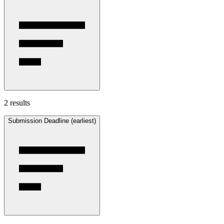
2 results
Submission Deadline (earliest)