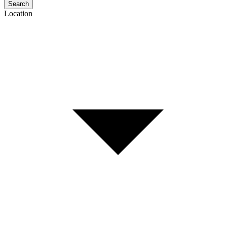
Search
Location