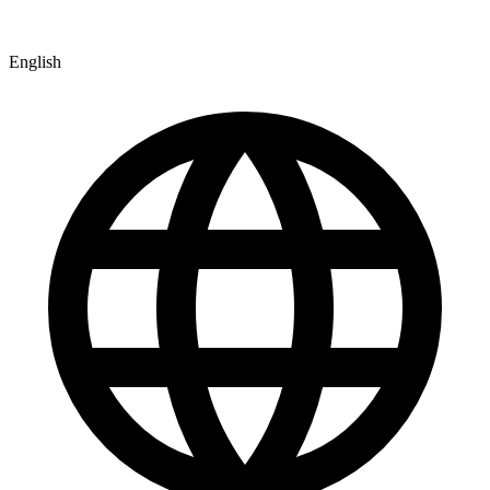
English