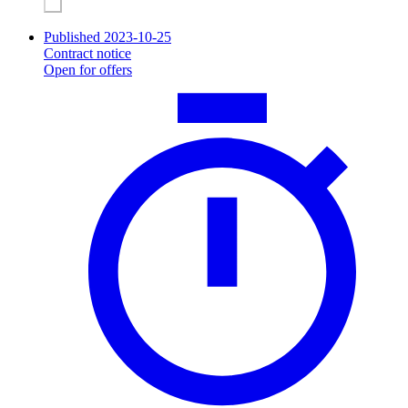
Published 2023-10-25
Contract notice
Open for offers