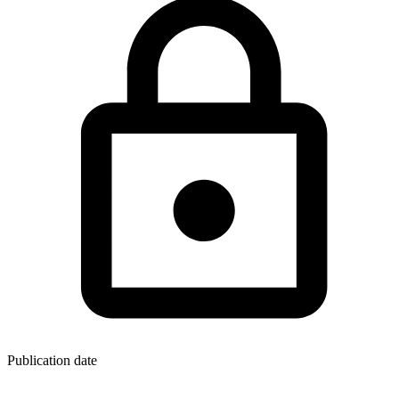
Publication date