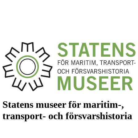
Statens museer för maritim-,
transport- och försvarshistoria