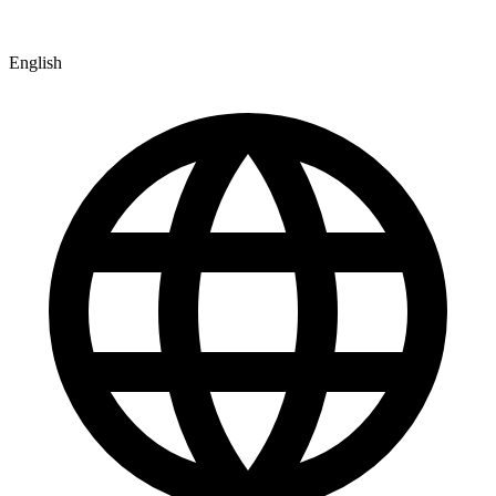
English