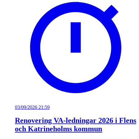
03/09/2026 21:59
Renovering VA-ledningar 2026 i Flens
och Katrineholms kommun