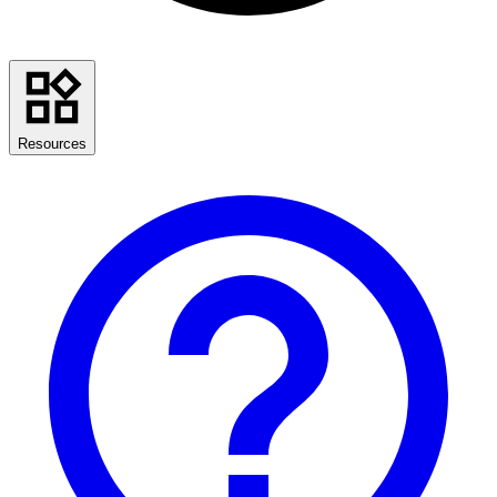
Resources