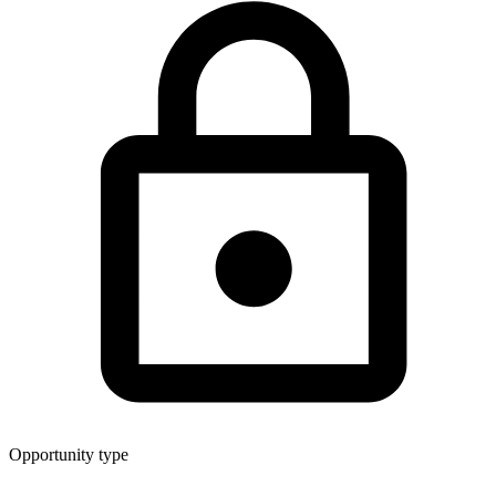
Opportunity type