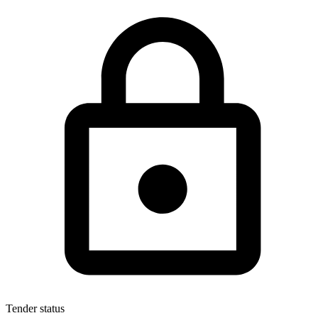
Tender status