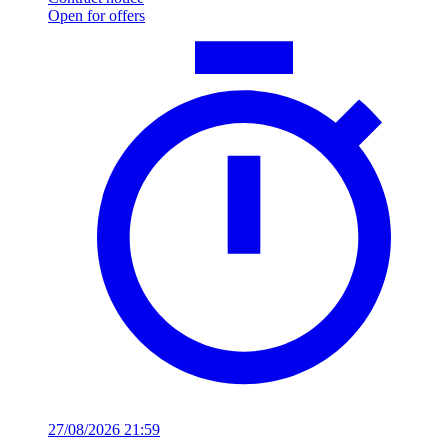
Open for offers
27/08/2026 21:59