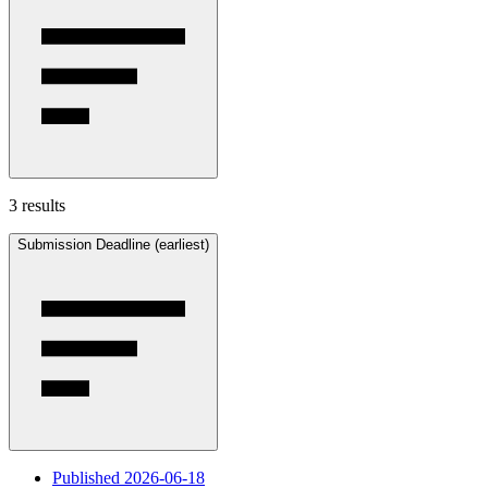
3 results
Submission Deadline (earliest)
Published 2026-06-18