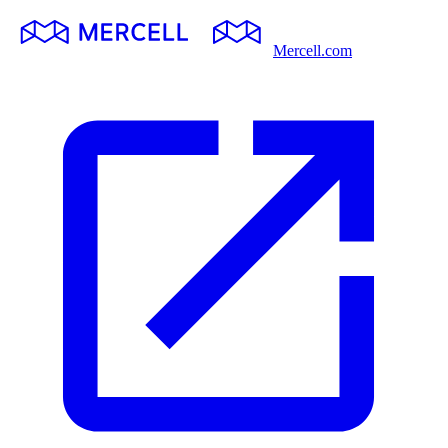
Mercell.com