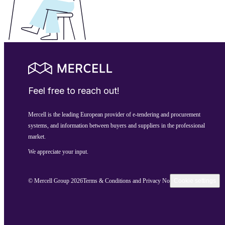
Feel free to reach out!
Mercell is the leading European provider of e-tendering and procurement
systems, and information between buyers and suppliers in the professional
market.
We appreciate your input.
© Mercell Group 2026
Terms & Conditions and Privacy Notice
Cookie settings