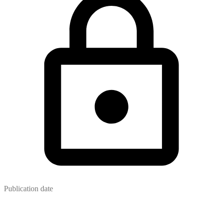
Publication date