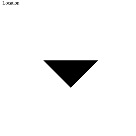
Location