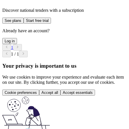
Discover national tenders with a subscription
See plans
Start free trial
Already have an account?
Log in
1
1 / 1
Your privacy is important to us
We use cookies to improve your experience and evaluate each item
on our site. By clicking further, you accept our use of cookies.
Cookie preferences
Accept all
Accept essentials