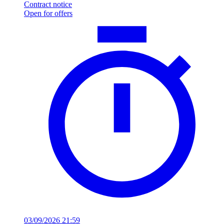
Contract notice
Open for offers
03/09/2026 21:59