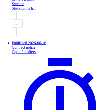
Sweden
Stockholms län
Published 2026-06-18
Contract notice
Open for offers