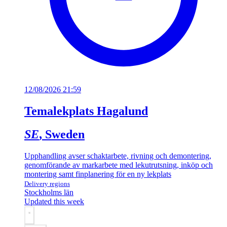
12/08/2026 21:59
Temalekplats Hagalund
SE
, Sweden
Upphandling avser schaktarbete, rivning och demontering,
genomförande av markarbete med lekutrutsning, inköp och
montering samt finplanering för en ny lekplats
Delivery regions
Stockholms län
Updated this week