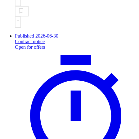
Published 2026-06-30
Contract notice
Open for offers