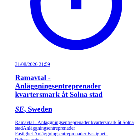
31/08/2026 21:59
Ramavtal -
Anläggningsentreprenader
kvartersmark åt Solna stad
SE
, Sweden
Ramavtal - Anläggningsentreprenader kvartersmark åt Solna
stad
Anläggningsentreprenader
Fastighet
.
Anläggningsentreprenader Fastighet.
.
Delivery regions