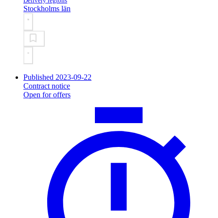
Delivery regions
Stockholms län
Published 2023-09-22
Contract notice
Open for offers