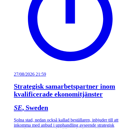
27/08/2026 21:59
Strategisk samarbetspartner inom
kvalificerade ekonomitjänster
SE
, Sweden
Solna stad, nedan också kallad beställaren, inbjuder till att
inkomma med anbud i upphandling avseende strategisk