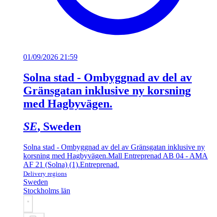
01/09/2026 21:59
Solna stad - Ombyggnad av del av
Gränsgatan inklusive ny korsning
med Hagbyvägen.
SE
, Sweden
Solna stad - Ombyggnad av del av Gränsgatan inklusive ny
korsning med Hagbyvägen.
Mall Entreprenad AB 04 - AMA
AF 21 (Solna) (1)
.
Entreprenad
.
Delivery regions
Sweden
Stockholms län