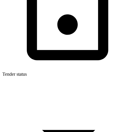
Tender status