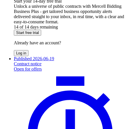
Start your 14-day free trial
Unlock a universe of public contracts with Mercell Bidding
Business Plus - get tailored business opportunity alerts
delivered straight to your inbox, in real time, with a clear and
easy-to-consume format.
14 of 14 days remaining
Start free trial
Already have an account?
Log in
Published 2026-06-19
Contract notice
Open for offers