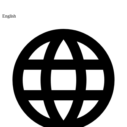
English