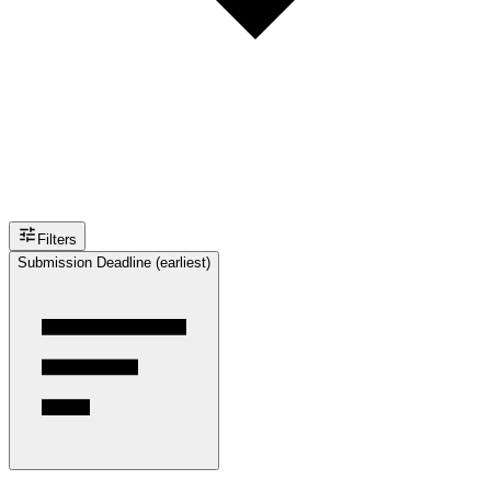
Filters
Submission Deadline (earliest)