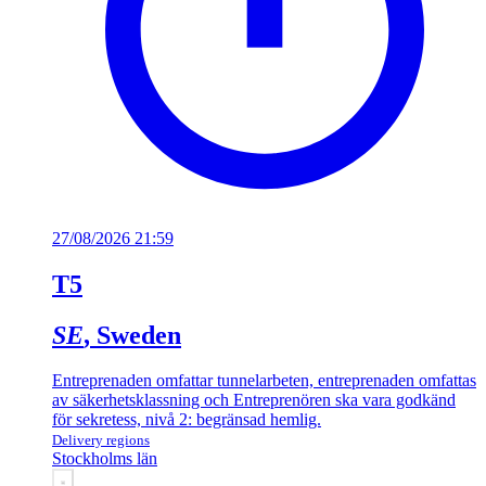
27/08/2026 21:59
T5
SE
, Sweden
Entreprenaden omfattar tunnelarbeten, entreprenaden omfattas
av säkerhetsklassning och Entreprenören ska vara godkänd
för sekretess, nivå 2: begränsad hemlig.
Delivery regions
Stockholms län