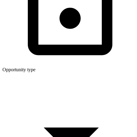
Opportunity type