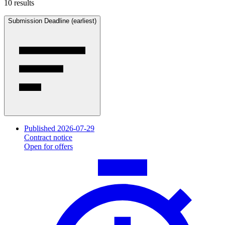
10 results
Submission Deadline (earliest)
Published 2026-07-29
Contract notice
Open for offers