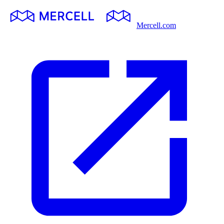
Mercell.com