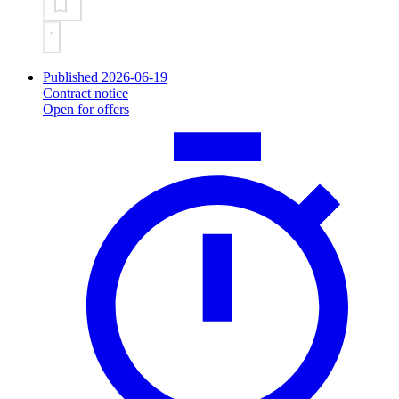
Published 2026-06-19
Contract notice
Open for offers