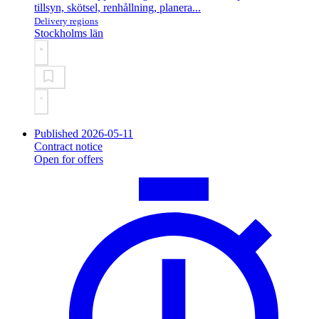
tillsyn, skötsel, renhållning, planera...
Delivery regions
Stockholms län
Published 2026-05-11
Contract notice
Open for offers