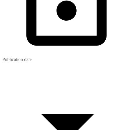
Publication date