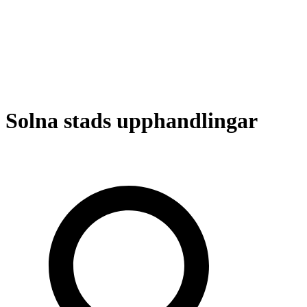
Solna stads upphandlingar