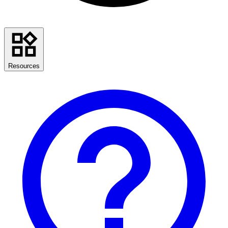
Resources