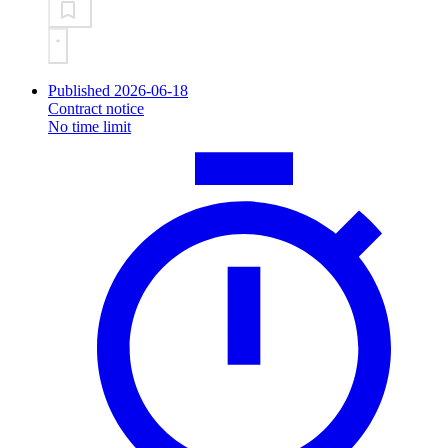
Published 2026-06-18
Contract notice
No time limit