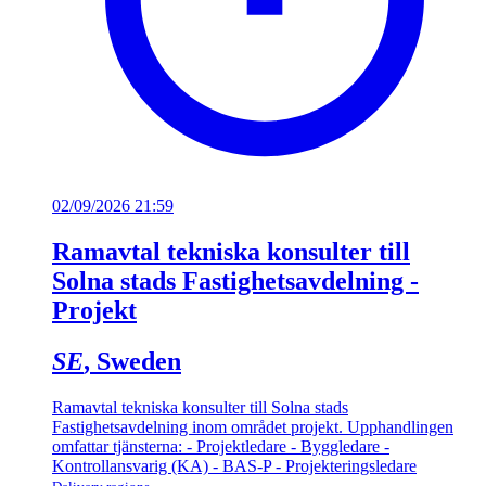
02/09/2026 21:59
Ramavtal tekniska konsulter till
Solna stads Fastighetsavdelning -
Projekt
SE
, Sweden
Ramavtal tekniska konsulter till Solna stads
Fastighetsavdelning inom området projekt. Upphandlingen
omfattar tjänsterna: - Projektledare - Byggledare -
Kontrollansvarig (KA) - BAS-P - Projekteringsledare