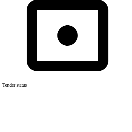
Tender status