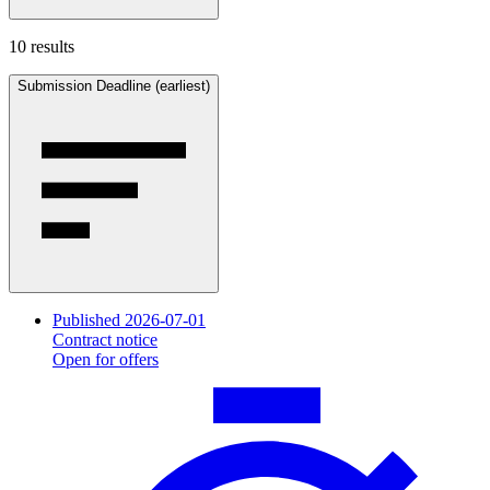
10 results
Submission Deadline (earliest)
Published 2026-07-01
Contract notice
Open for offers