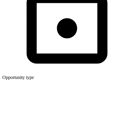
Opportunity type