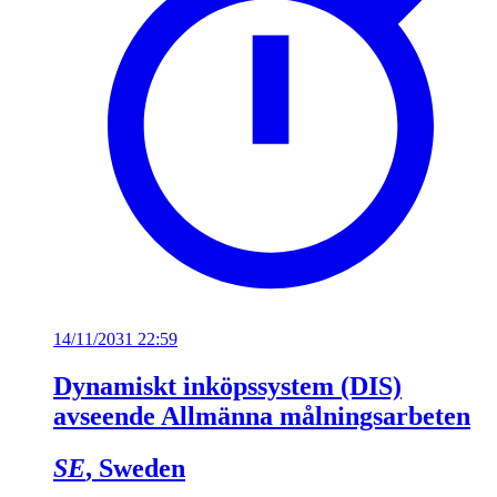
14/11/2031 22:59
Dynamiskt inköpssystem (DIS)
avseende Allmänna målningsarbeten
SE
, Sweden