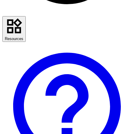
Resources