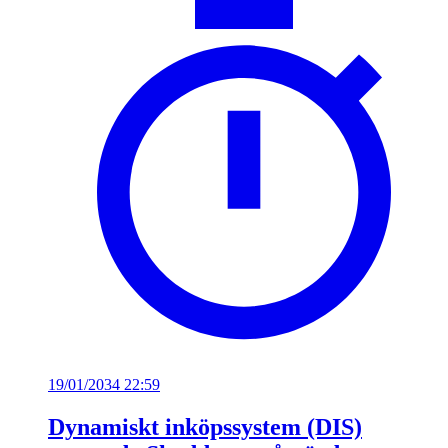
19/01/2034 22:59
Dynamiskt inköpssystem (DIS)