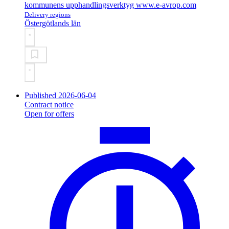
kommunens upphandlingsverktyg www.e-avrop.com
Delivery regions
Östergötlands län
Published 2026-06-04
Contract notice
Open for offers