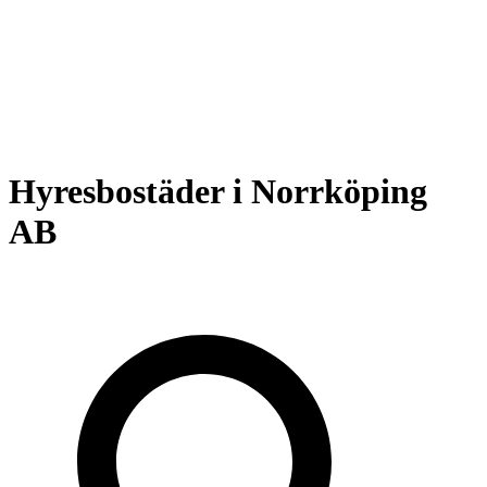
Hyresbostäder i Norrköping
AB