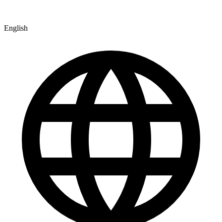
English