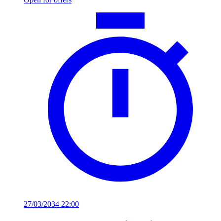
27/03/2034 22:00