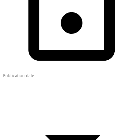
Publication date