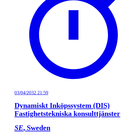
03/04/2032 21:59
Dynamiskt Inköpssystem (DIS)
Fastighetstekniska konsulttjänster
SE
, Sweden