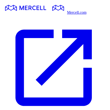
Mercell.com