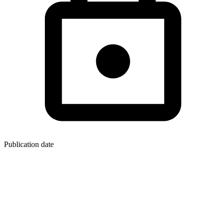
Publication date