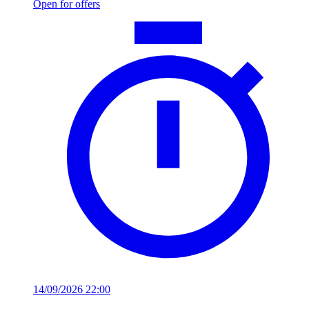
Open for offers
14/09/2026 22:00