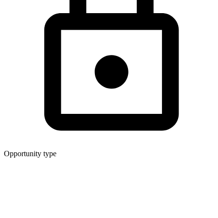
Opportunity type