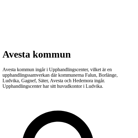
Avesta kommun
Avesta kommun ingår i Upphandlingscenter, vilket är en
upphandlingssamverkan där kommunerna Falun, Borlänge,
Ludvika, Gagnef, Säter, Avesta och Hedemora ingår.
Upphandlingscenter har sitt huvudkontor i Ludvika.