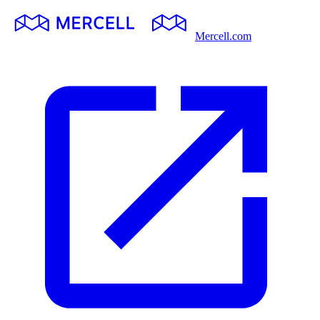
Mercell.com