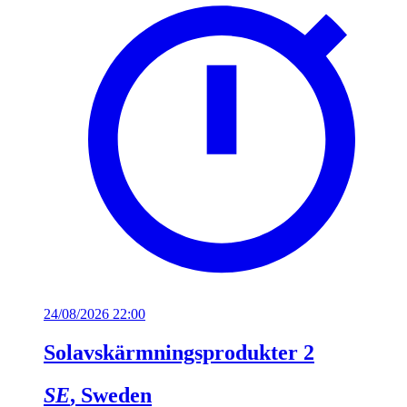
24/08/2026 22:00
Solavskärmningsprodukter 2
SE
, Sweden