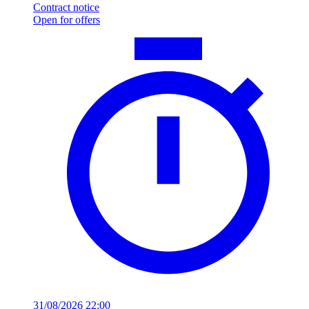
Contract notice
Open for offers
31/08/2026 22:00