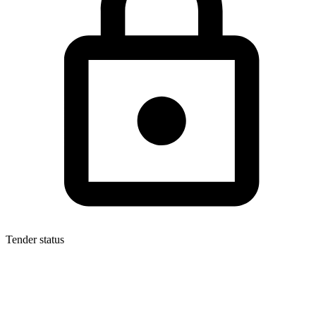
Tender status