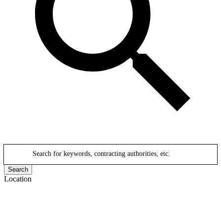
Search for keywords, contracting authorities, etc.
Search
Location