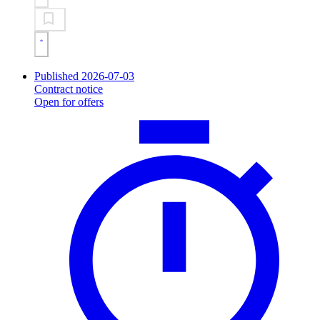
Published 2026-07-03
Contract notice
Open for offers