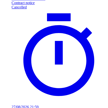
Contract notice
Cancelled
27/08/2026 21:59