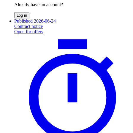
Already have an account?
Log in
Published 2026-06-24
Contract notice
Open for offers