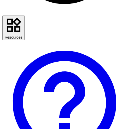
Resources