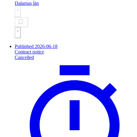
Dalarnas län
Published 2026-06-18
Contract notice
Cancelled