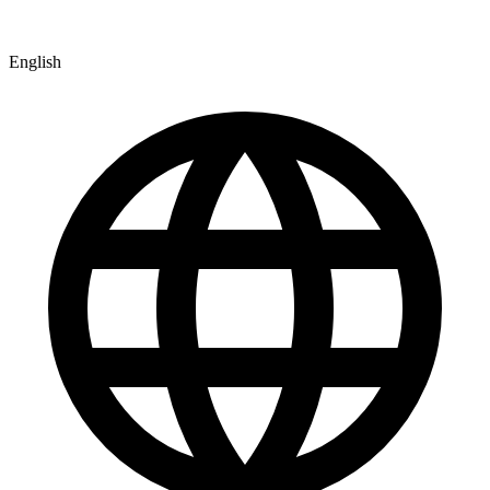
English