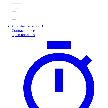
Published 2026-06-18
Contract notice
Open for offers