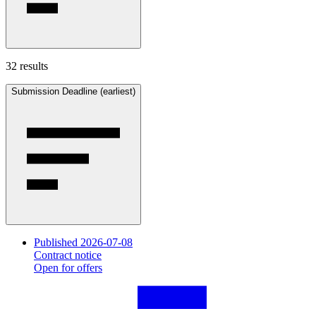
32 results
Submission Deadline (earliest)
Published 2026-07-08
Contract notice
Open for offers